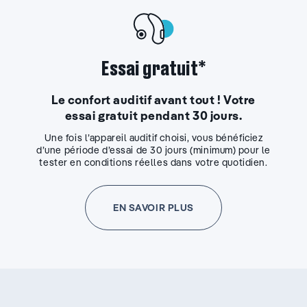
Essai gratuit*
Le confort auditif avant tout ! Votre
essai gratuit pendant 30 jours.
Une fois l’appareil auditif choisi, vous bénéficiez
d’une période d’essai de 30 jours (minimum) pour le
tester en conditions réelles dans votre quotidien.
EN SAVOIR PLUS