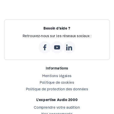
Besoin d’aide ?
Retrouvez-nous sur les réseaux sociaux :
Informations
Mentions légales
Politique de cookies
Politique de protection des données
L’expertise Audio 2000
Comprendre votre audition