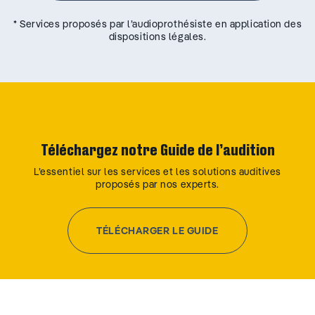
* Services proposés par l’audioprothésiste en application des
dispositions légales.
Téléchargez notre Guide de l’audition
L’essentiel sur les services et les solutions auditives
proposés par nos experts.
TÉLÉCHARGER LE GUIDE