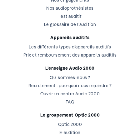
Nos engagements
Nos audioprothésistes
Test auditif
Le glossaire de l’audition
Appareils auditifs
Les différents types d’appareils auditifs
Prix et remboursement des appareils auditifs
L’enseigne Audio 2000
Qui sommes-nous ?
Recrutement : pourquoi nous rejoindre ?
Ouvrir un centre Audio 2000
FAQ
Le groupement Optic 2000
Optic 2000
E-audition