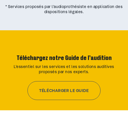
* Services proposés par l’audioprothésiste en application des
dispositions légales.
Téléchargez notre Guide de l’audition
L’essentiel sur les services et les solutions auditives
proposés par nos experts.
TÉLÉCHARGER LE GUIDE