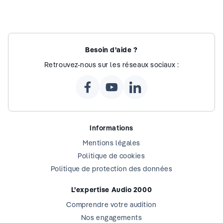
Besoin d’aide ?
Retrouvez-nous sur les réseaux sociaux :
Informations
Mentions légales
Politique de cookies
Politique de protection des données
L’expertise Audio 2000
Comprendre votre audition
Nos engagements