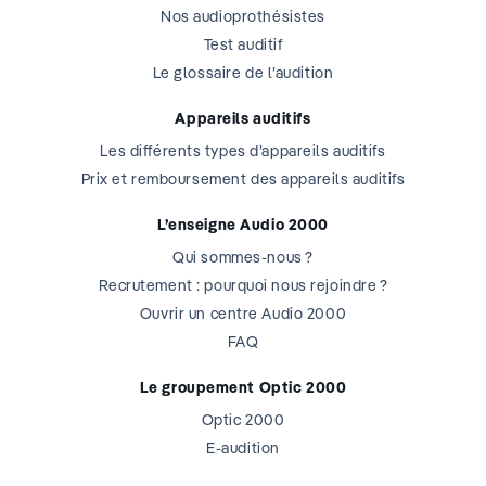
Nos audioprothésistes
Test auditif
Le glossaire de l’audition
Appareils auditifs
Les différents types d’appareils auditifs
Prix et remboursement des appareils auditifs
L’enseigne Audio 2000
Qui sommes-nous ?
Recrutement : pourquoi nous rejoindre ?
Ouvrir un centre Audio 2000
FAQ
Le groupement Optic 2000
Optic 2000
E-audition