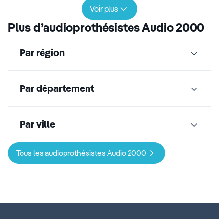
Voir plus
Plus d’audioprothésistes Audio 2000
Par région
Par département
Par ville
Tous les audioprothésistes Audio 2000