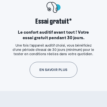
Essai gratuit*
Le confort auditif avant tout ! Votre
essai gratuit pendant 30 jours.
Une fois l’appareil auditif choisi, vous bénéficiez
d’une période d’essai de 30 jours (minimum) pour le
tester en conditions réelles dans votre quotidien.
EN SAVOIR PLUS