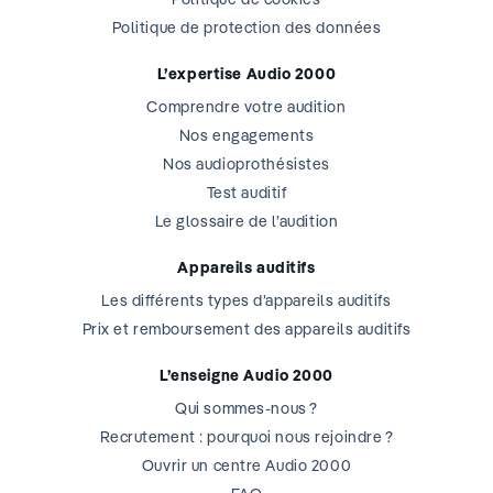
Politique de protection des données
L’expertise Audio 2000
Comprendre votre audition
Nos engagements
Nos audioprothésistes
Test auditif
Le glossaire de l’audition
Appareils auditifs
Les différents types d’appareils auditifs
Prix et remboursement des appareils auditifs
L’enseigne Audio 2000
Qui sommes-nous ?
Recrutement : pourquoi nous rejoindre ?
Ouvrir un centre Audio 2000