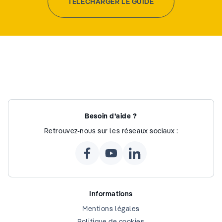
TÉLÉCHARGER LE GUIDE
Besoin d’aide ?
Retrouvez-nous sur les réseaux sociaux :
Informations
Mentions légales
Politique de cookies