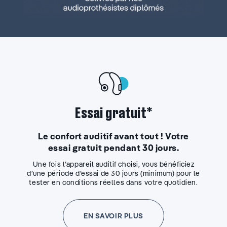
Essai gratuit*
Le confort auditif avant tout ! Votre
essai gratuit pendant 30 jours.
Une fois l’appareil auditif choisi, vous bénéficiez
d’une période d’essai de 30 jours (minimum) pour le
tester en conditions réelles dans votre quotidien.
EN SAVOIR PLUS