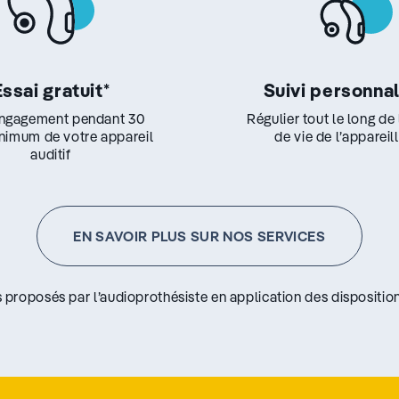
Essai gratuit
*
Suivi personna
ngagement pendant 30
Régulier tout le long de
inimum de votre appareil
de vie de l’appareil
auditif
EN SAVOIR PLUS SUR NOS SERVICES
s proposés par l’audioprothésiste en application des disposition