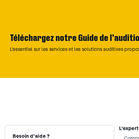
Téléchargez notre Guide de l’auditi
L’essentiel sur les services et les solutions auditives prop
L’exper
Besoin d’aide ?
Compre