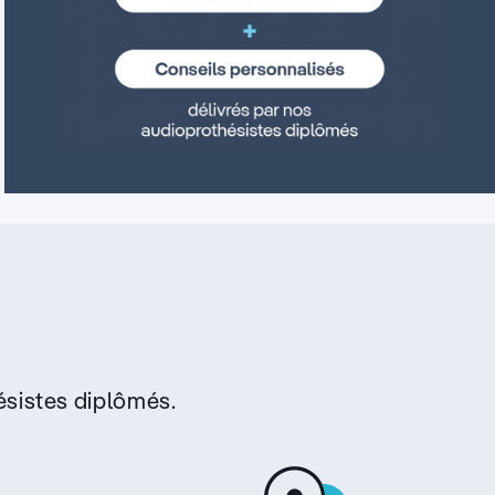
sistes diplômés.