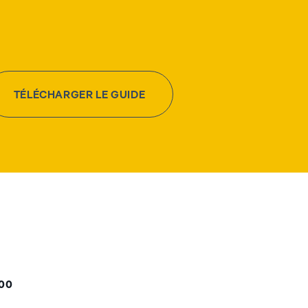
TÉLÉCHARGER LE GUIDE
000