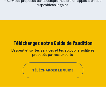
* Services proposés par l’audioprothésiste en application des
dispositions légales.
Téléchargez notre Guide de l’audition
L’essentiel sur les services et les solutions auditives
proposés par nos experts.
TÉLÉCHARGER LE GUIDE