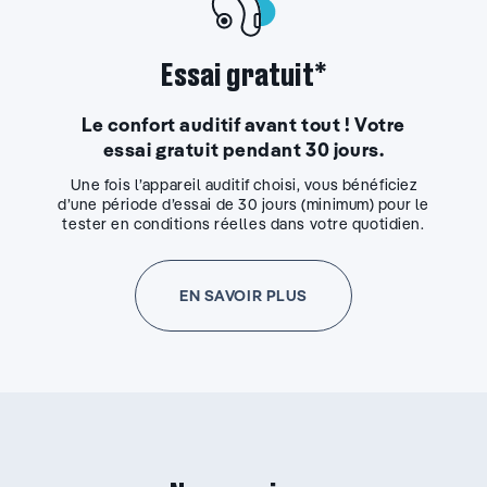
Essai gratuit*
Le confort auditif avant tout ! Votre
essai gratuit pendant 30 jours.
Une fois l’appareil auditif choisi, vous bénéficiez
d’une période d’essai de 30 jours (minimum) pour le
tester en conditions réelles dans votre quotidien.
EN SAVOIR PLUS