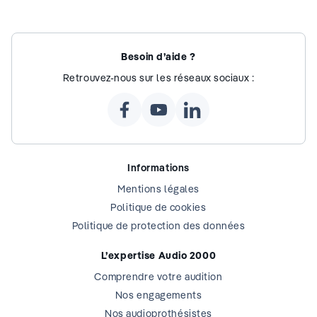
Besoin d’aide ?
Retrouvez-nous sur les réseaux sociaux :
Informations
Mentions légales
Politique de cookies
Politique de protection des données
L’expertise Audio 2000
Comprendre votre audition
Nos engagements
Nos audioprothésistes