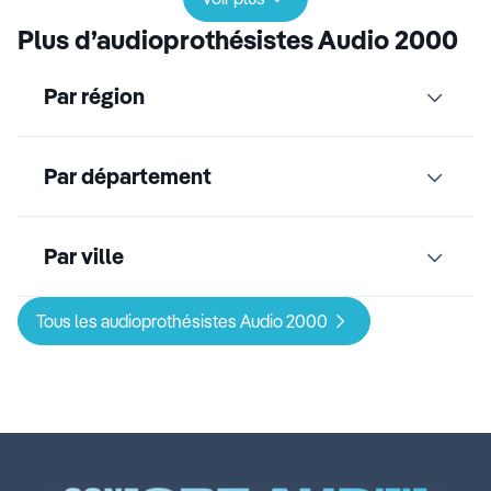
Plus d’audioprothésistes Audio 2000
Par région
Par département
Par ville
Tous les audioprothésistes Audio 2000