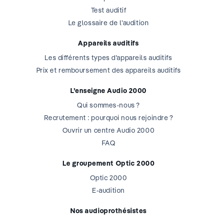
Test auditif
Le glossaire de l’audition
Appareils auditifs
Les différents types d’appareils auditifs
Prix et remboursement des appareils auditifs
L’enseigne Audio 2000
Qui sommes-nous ?
Recrutement : pourquoi nous rejoindre ?
Ouvrir un centre Audio 2000
FAQ
Le groupement Optic 2000
Optic 2000
E-audition
Nos audioprothésistes