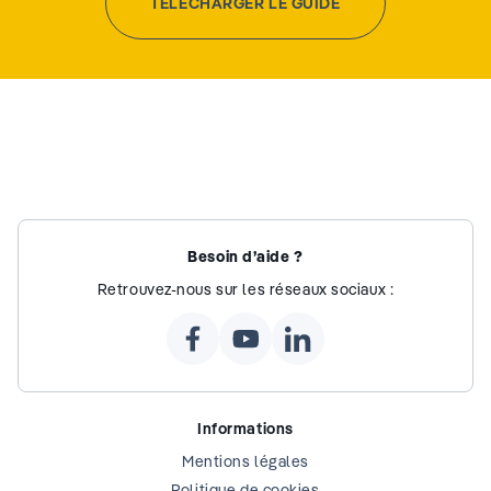
TÉLÉCHARGER LE GUIDE
Besoin d’aide ?
Retrouvez-nous sur les réseaux sociaux :
Informations
Mentions légales
Politique de cookies