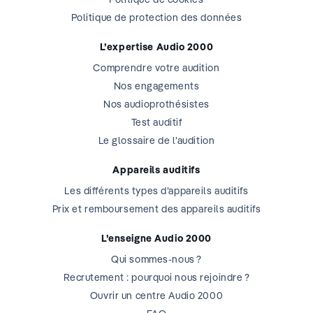
Politique de protection des données
L’expertise Audio 2000
Comprendre votre audition
Nos engagements
Nos audioprothésistes
Test auditif
Le glossaire de l’audition
Appareils auditifs
Les différents types d’appareils auditifs
Prix et remboursement des appareils auditifs
L’enseigne Audio 2000
Qui sommes-nous ?
Recrutement : pourquoi nous rejoindre ?
Ouvrir un centre Audio 2000