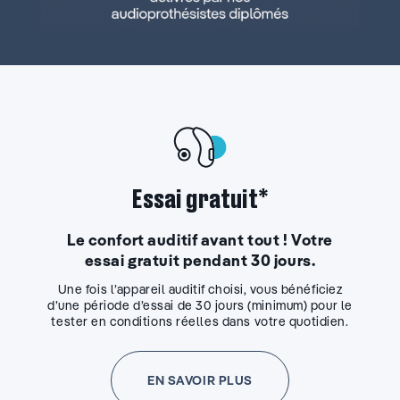
Essai gratuit*
Le confort auditif avant tout ! Votre
essai gratuit pendant 30 jours.
Une fois l’appareil auditif choisi, vous bénéficiez
d’une période d’essai de 30 jours (minimum) pour le
tester en conditions réelles dans votre quotidien.
EN SAVOIR PLUS