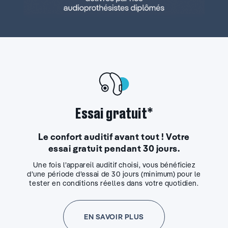
Essai gratuit*
Le confort auditif avant tout ! Votre
essai gratuit pendant 30 jours.
Une fois l’appareil auditif choisi, vous bénéficiez
d’une période d’essai de 30 jours (minimum) pour le
tester en conditions réelles dans votre quotidien.
EN SAVOIR PLUS