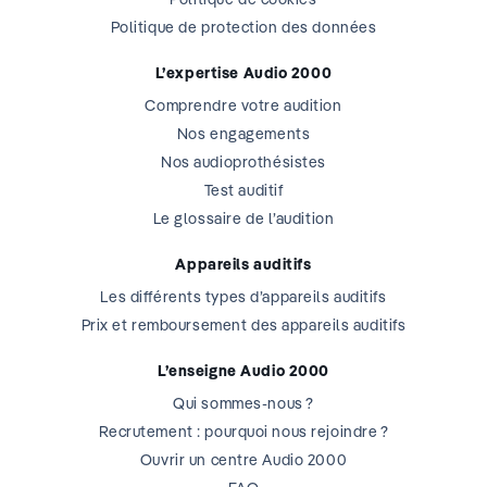
Politique de protection des données
L’expertise Audio 2000
Comprendre votre audition
Nos engagements
Nos audioprothésistes
Test auditif
Le glossaire de l’audition
Appareils auditifs
Les différents types d’appareils auditifs
Prix et remboursement des appareils auditifs
L’enseigne Audio 2000
Qui sommes-nous ?
Recrutement : pourquoi nous rejoindre ?
Ouvrir un centre Audio 2000