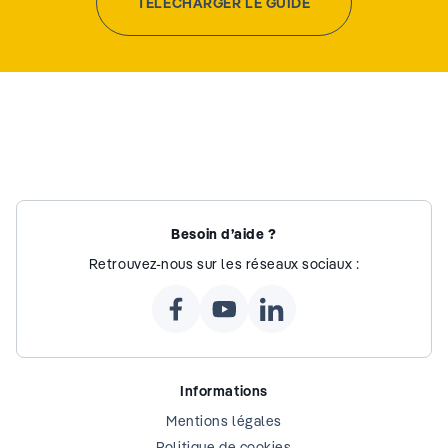
TÉLÉCHARGER LE GUIDE
Besoin d’aide ?
Retrouvez-nous sur les réseaux sociaux :
Informations
Mentions légales
Politique de cookies