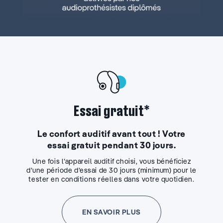
Essai gratuit*
Le confort auditif avant tout ! Votre
essai gratuit pendant 30 jours.
Une fois l’appareil auditif choisi, vous bénéficiez
d’une période d’essai de 30 jours (minimum) pour le
tester en conditions réelles dans votre quotidien.
EN SAVOIR PLUS