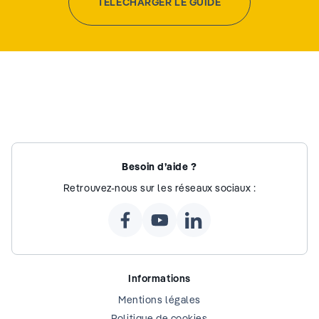
TÉLÉCHARGER LE GUIDE
Besoin d’aide ?
Retrouvez-nous sur les réseaux sociaux :
Informations
Mentions légales
Politique de cookies