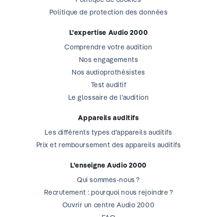
Politique de protection des données
L’expertise Audio 2000
Comprendre votre audition
Nos engagements
Nos audioprothésistes
Test auditif
Le glossaire de l’audition
Appareils auditifs
Les différents types d’appareils auditifs
Prix et remboursement des appareils auditifs
L’enseigne Audio 2000
Qui sommes-nous ?
Recrutement : pourquoi nous rejoindre ?
Ouvrir un centre Audio 2000