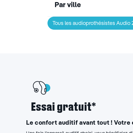
Par ville
Tous les audioprothésistes Audio
Essai gratuit*
Le confort auditif avant tout ! Votre