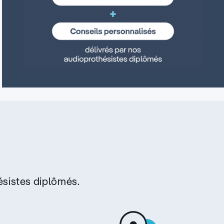
sistes diplômés.