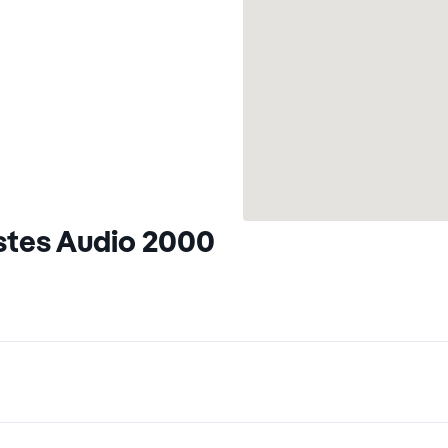
stes Audio 2000