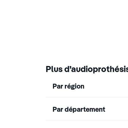
Plus d’audioprothési
Par région
Par département