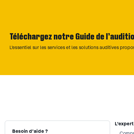
Téléchargez notre Guide de l’auditi
L’essentiel sur les services et les solutions auditives prop
L’exper
Besoin d’aide ?
Compre