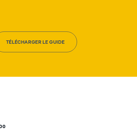
TÉLÉCHARGER LE GUIDE
000