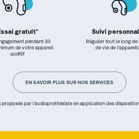
Essai gratuit
*
Suivi personna
ngagement pendant 30
Régulier tout le long de
inimum de votre appareil
de vie de l’appareil
auditif
EN SAVOIR PLUS SUR NOS SERVICES
s proposés par l’audioprothésiste en application des disposition