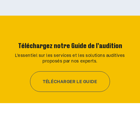
Téléchargez notre Guide de l’audition
L’essentiel sur les services et les solutions auditives
proposés par nos experts.
TÉLÉCHARGER LE GUIDE