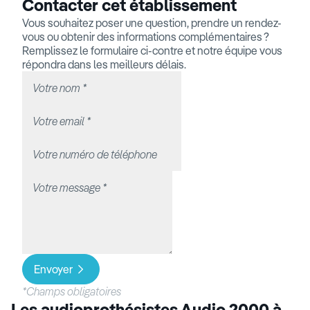
Contacter cet établissement
Vous souhaitez poser une question, prendre un rendez-
vous ou obtenir des informations complémentaires ?
Remplissez le formulaire ci-contre et notre équipe vous
répondra dans les meilleurs délais.
Envoyer
*Champs obligatoires
Les audioprothésistes Audio 2000 à