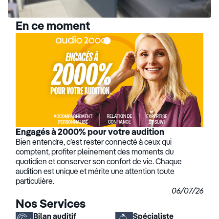
En ce moment
Engagés à 2000% pour votre audition
Bien entendre, c’est rester connecté à ceux qui
comptent, profiter pleinement des moments du
quotidien et conserver son confort de vie. Chaque
audition est unique et mérite une attention toute
particulière.
06/07/26
Nos Services
Bilan auditif
Spécialiste