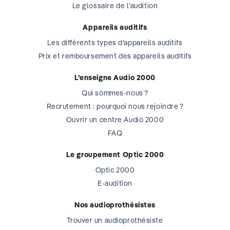
Le glossaire de l’audition
Appareils auditifs
Les différents types d’appareils auditifs
Prix et remboursement des appareils auditifs
L’enseigne Audio 2000
Qui sommes-nous ?
Recrutement : pourquoi nous rejoindre ?
Ouvrir un centre Audio 2000
FAQ
Le groupement Optic 2000
Optic 2000
E-audition
Nos audioprothésistes
Trouver un audioprothésiste