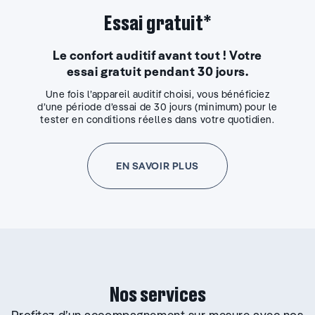
Essai gratuit*
Le confort auditif avant tout ! Votre
essai gratuit pendant 30 jours.
Une fois l’appareil auditif choisi, vous bénéficiez
d’une période d’essai de 30 jours (minimum) pour le
tester en conditions réelles dans votre quotidien.
EN SAVOIR PLUS
Nos services