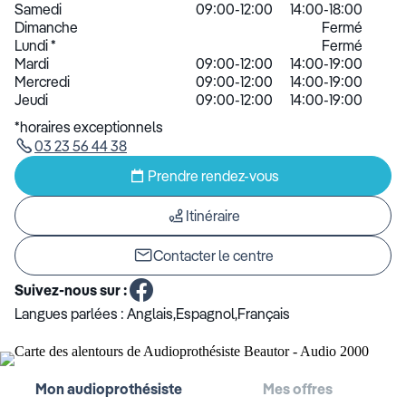
Samedi
09:00-12:00
14:00-18:00
Dimanche
Fermé
Lundi
*
Fermé
Mardi
09:00-12:00
14:00-19:00
Mercredi
09:00-12:00
14:00-19:00
Jeudi
09:00-12:00
14:00-19:00
*horaires exceptionnels
03 23 56 44 38
Prendre rendez-vous
Itinéraire
Contacter le centre
Suivez-nous sur :
Langues parlées :
Anglais,Espagnol,Français
Mon audioprothésiste
Mes offres