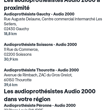
proximité
Audioprothésiste Gauchy - Audio 2000
Rue Auguste Delaune, Centre commercial Intermarché Les
Setiers,
02430 Gauchy
18,8 km
Audioprothésiste Soissons - Audio 2000
11 Rue du Commerce,
02200 Soissons
30,9 km
Audioprothésiste Thourotte - Audio 2000
Avenue de Rimbach, ZAC du Gros Grelot,
60150 Thourotte
39,6 km
Les audioprothésistes Audio 2000
dans votre région
Audioprothésiste Péronne - Audio 2000