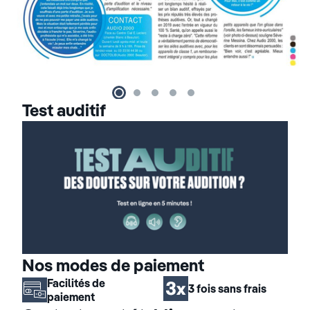
Test auditif
Nos modes de paiement
Facilités de
3 fois sans frais
paiement