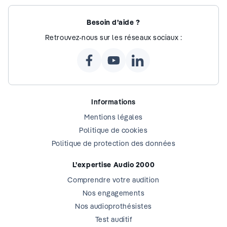
Besoin d’aide ?
Retrouvez-nous sur les réseaux sociaux :
Informations
Mentions légales
Politique de cookies
Politique de protection des données
L’expertise Audio 2000
Comprendre votre audition
Nos engagements
Nos audioprothésistes
Test auditif