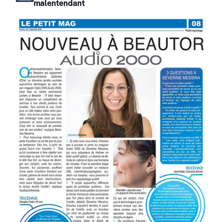
malentendant