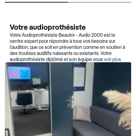
Votre audioprothésiste
Votre Audioprothésiste Beautor - Audio 2000 est le
centre expert pour répondre à tous vos besoins sur
l’audition, que ce soit en prévention comme en soutien à
des troubles auditifs naissants ou existants. Votre
audioprothésiste diplômé et son équipe vous
voir plus