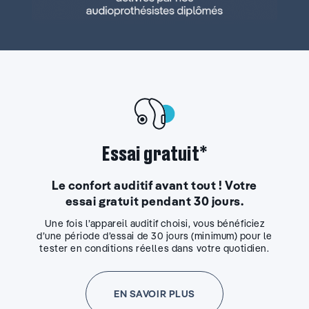
Essai gratuit*
Le confort auditif avant tout ! Votre
essai gratuit pendant 30 jours.
Une fois l’appareil auditif choisi, vous bénéficiez
d’une période d’essai de 30 jours (minimum) pour le
tester en conditions réelles dans votre quotidien.
EN SAVOIR PLUS