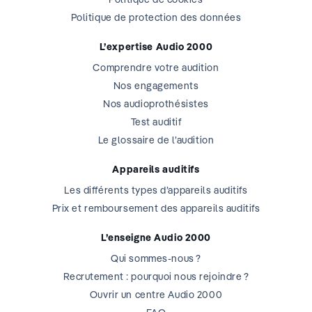
Politique de protection des données
L’expertise Audio 2000
Comprendre votre audition
Nos engagements
Nos audioprothésistes
Test auditif
Le glossaire de l’audition
Appareils auditifs
Les différents types d’appareils auditifs
Prix et remboursement des appareils auditifs
L’enseigne Audio 2000
Qui sommes-nous ?
Recrutement : pourquoi nous rejoindre ?
Ouvrir un centre Audio 2000