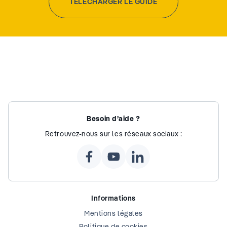
TÉLÉCHARGER LE GUIDE
Besoin d’aide ?
Retrouvez-nous sur les réseaux sociaux :
Informations
Mentions légales
Politique de cookies