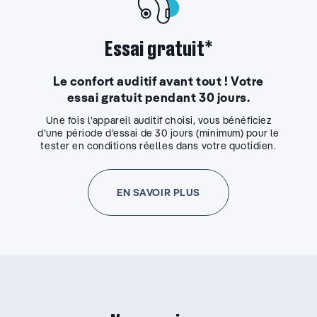
Essai gratuit*
Le confort auditif avant tout ! Votre
essai gratuit pendant 30 jours.
Une fois l’appareil auditif choisi, vous bénéficiez
d’une période d’essai de 30 jours (minimum) pour le
tester en conditions réelles dans votre quotidien.
EN SAVOIR PLUS