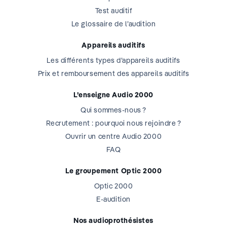
Test auditif
Le glossaire de l’audition
Appareils auditifs
Les différents types d’appareils auditifs
Prix et remboursement des appareils auditifs
L’enseigne Audio 2000
Qui sommes-nous ?
Recrutement : pourquoi nous rejoindre ?
Ouvrir un centre Audio 2000
FAQ
Le groupement Optic 2000
Optic 2000
E-audition
Nos audioprothésistes