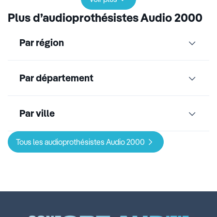
Plus d’audioprothésistes Audio 2000
Par région
Par département
Par ville
Tous les audioprothésistes Audio 2000