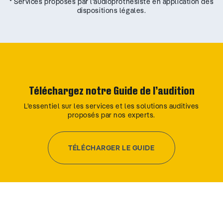
* Services proposés par l’audioprothésiste en application des
dispositions légales.
Téléchargez notre Guide de l’audition
L’essentiel sur les services et les solutions auditives
proposés par nos experts.
TÉLÉCHARGER LE GUIDE