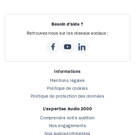
Besoin d’aide ?
Retrouvez-nous sur les réseaux sociaux :
Informations
Mentions légales
Politique de cookies
Politique de protection des données
L’expertise Audio 2000
Comprendre votre audition
Nos engagements
Nos audioprothésistes