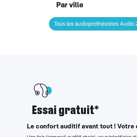
Par ville
Tous les audioprothésistes Audio
Essai gratuit*
Le confort auditif avant tout ! Votre