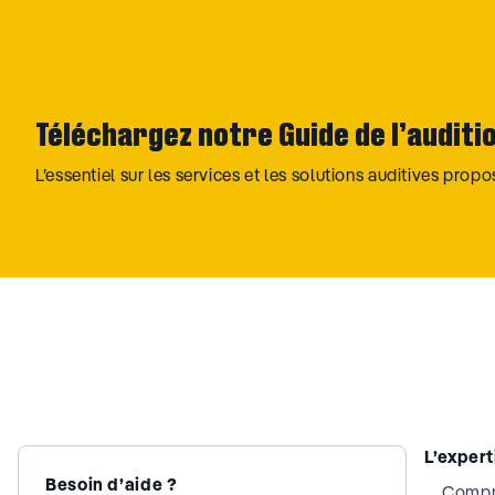
Téléchargez notre Guide de l’auditi
L’essentiel sur les services et les solutions auditives prop
L’exper
Besoin d’aide ?
Compre