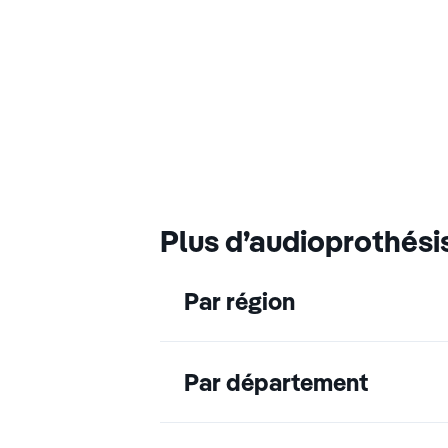
Plus d’audioprothési
Par région
Par département