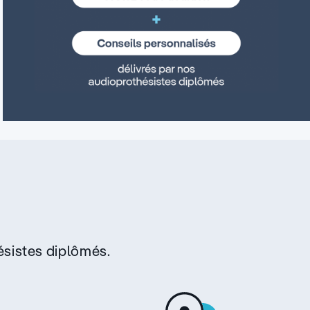
sistes diplômés.