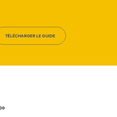
TÉLÉCHARGER LE GUIDE
000