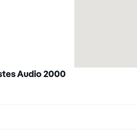
stes Audio 2000