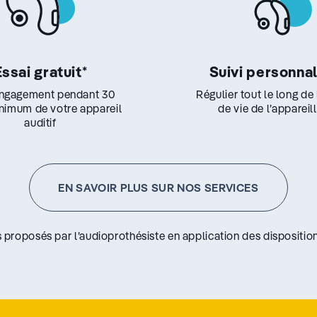
Essai gratuit
*
Suivi personna
ngagement pendant 30
Régulier tout le long de
inimum de votre appareil
de vie de l’appareil
auditif
EN SAVOIR PLUS SUR NOS SERVICES
s proposés par l’audioprothésiste en application des disposition