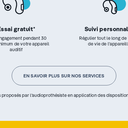
Essai gratuit
*
Suivi personna
ngagement pendant 30
Régulier tout le long de
inimum de votre appareil
de vie de l’appareil
auditif
EN SAVOIR PLUS SUR NOS SERVICES
s proposés par l’audioprothésiste en application des disposition