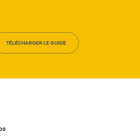
TÉLÉCHARGER LE GUIDE
000