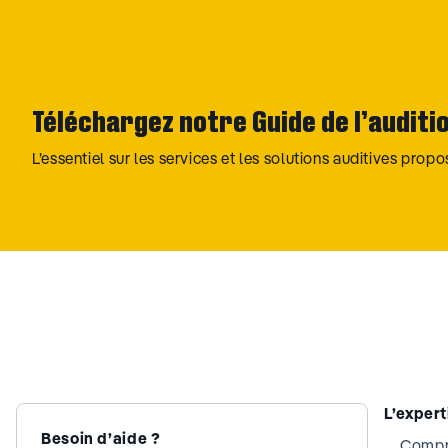
Téléchargez notre Guide de l’auditi
L’essentiel sur les services et les solutions auditives prop
L’exper
Besoin d’aide ?
Compre