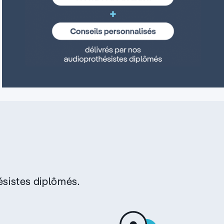
sistes diplômés.