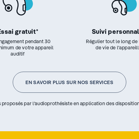
Essai gratuit
*
Suivi personna
ngagement pendant 30
Régulier tout le long de
inimum de votre appareil
de vie de l’appareil
auditif
EN SAVOIR PLUS SUR NOS SERVICES
s proposés par l’audioprothésiste en application des disposition