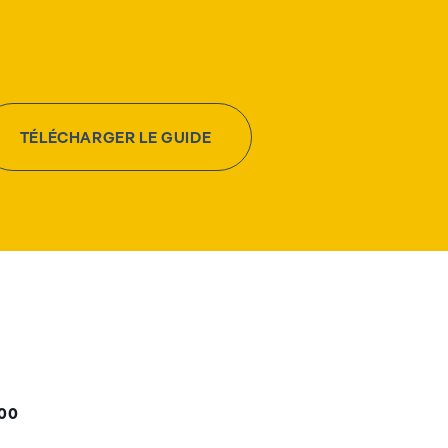
TÉLÉCHARGER LE GUIDE
000