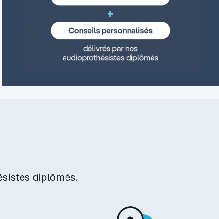
sistes diplômés.