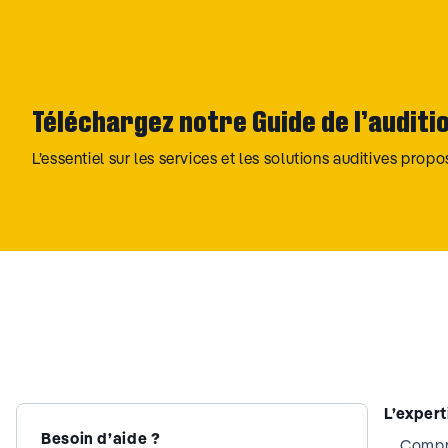
Téléchargez notre Guide de l’auditi
L’essentiel sur les services et les solutions auditives prop
L’exper
Besoin d’aide ?
Compre