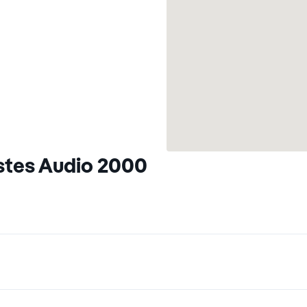
stes Audio 2000