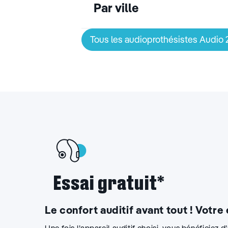
Par ville
Tous les audioprothésistes Audio
Essai gratuit*
Le confort auditif avant tout ! Votre