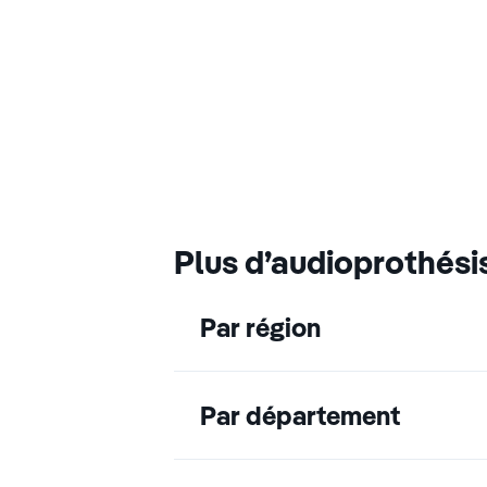
Plus d’audioprothési
Par région
Par département