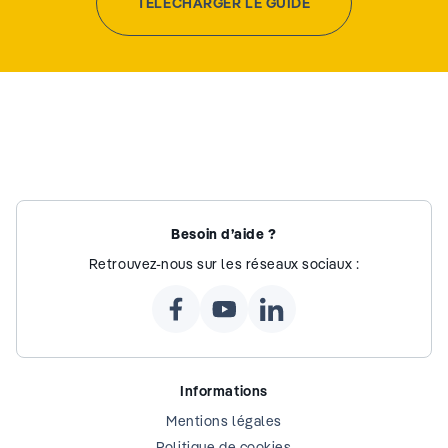
TÉLÉCHARGER LE GUIDE
Besoin d’aide ?
Retrouvez-nous sur les réseaux sociaux :
Informations
Mentions légales
Politique de cookies