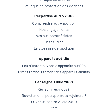
Politique de protection des données
L’expertise Audio 2000
Comprendre votre audition
Nos engagements
Nos audioprothésistes
Test auditif
Le glossaire de l’audition
Appareils auditifs
Les différents types d’appareils auditifs
Prix et remboursement des appareils auditifs
L’enseigne Audio 2000
Qui sommes-nous ?
Recrutement : pourquoi nous rejoindre ?
Ouvrir un centre Audio 2000