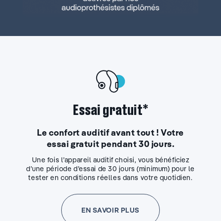
Essai gratuit*
Le confort auditif avant tout ! Votre
essai gratuit pendant 30 jours.
Une fois l’appareil auditif choisi, vous bénéficiez
d’une période d’essai de 30 jours (minimum) pour le
tester en conditions réelles dans votre quotidien.
EN SAVOIR PLUS