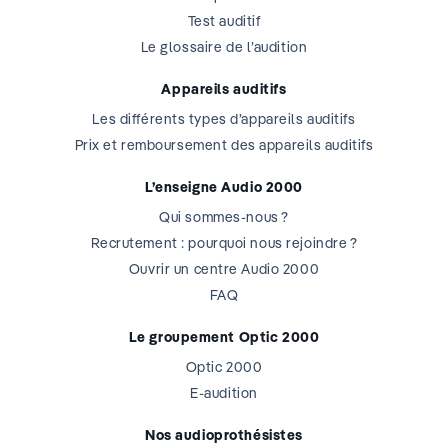
Test auditif
Le glossaire de l’audition
Appareils auditifs
Les différents types d’appareils auditifs
Prix et remboursement des appareils auditifs
L’enseigne Audio 2000
Qui sommes-nous ?
Recrutement : pourquoi nous rejoindre ?
Ouvrir un centre Audio 2000
FAQ
Le groupement Optic 2000
Optic 2000
E-audition
Nos audioprothésistes