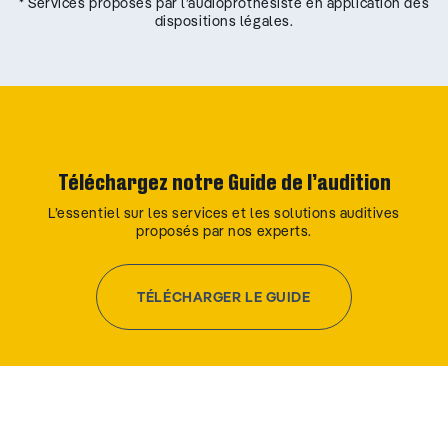
* Services proposés par l’audioprothésiste en application des
dispositions légales.
Téléchargez notre Guide de l’audition
L’essentiel sur les services et les solutions auditives
proposés par nos experts.
TÉLÉCHARGER LE GUIDE