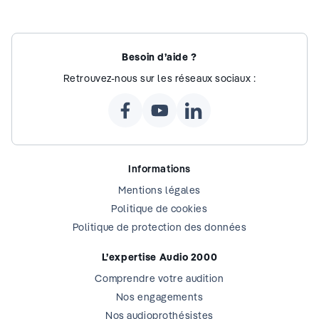
Besoin d’aide ?
Retrouvez-nous sur les réseaux sociaux :
Informations
Mentions légales
Politique de cookies
Politique de protection des données
L’expertise Audio 2000
Comprendre votre audition
Nos engagements
Nos audioprothésistes