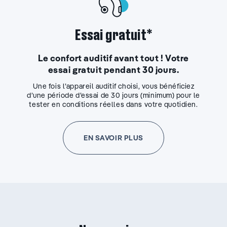
Essai gratuit*
Le confort auditif avant tout ! Votre
essai gratuit pendant 30 jours.
Une fois l’appareil auditif choisi, vous bénéficiez
d’une période d’essai de 30 jours (minimum) pour le
tester en conditions réelles dans votre quotidien.
EN SAVOIR PLUS