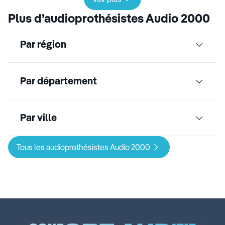
Plus d’audioprothésistes Audio 2000
Par région
Par département
Par ville
Tous les audioprothésistes Audio 2000