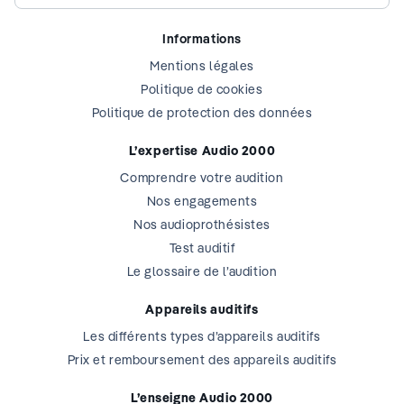
Informations
Mentions légales
Politique de cookies
Politique de protection des données
L’expertise Audio 2000
Comprendre votre audition
Nos engagements
Nos audioprothésistes
Test auditif
Le glossaire de l’audition
Appareils auditifs
Les différents types d’appareils auditifs
Prix et remboursement des appareils auditifs
L’enseigne Audio 2000