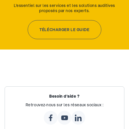
L’essentiel sur les services et les solutions auditives
proposés par nos experts.
TÉLÉCHARGER LE GUIDE
Besoin d’aide ?
Retrouvez-nous sur les réseaux sociaux :