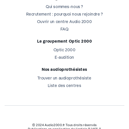
Qui sommes-nous ?
Recrutement : pourquoi nous rejoindre ?
Ouvrir un centre Audio 2000
FAQ
Le groupement Optic 2000
Optic 2000
E-audition
Nos audioprothésistes
Trouver un audioprothésiste
Liste des centres
© 2024 Audio2000.fr Tous droits réservés