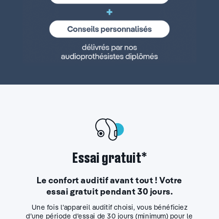
Essai gratuit*
Le confort auditif avant tout ! Votre
essai gratuit pendant 30 jours.
Une fois l’appareil auditif choisi, vous bénéficiez
d’une période d’essai de 30 jours (minimum) pour le