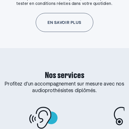
tester en conditions réelles dans votre quotidien.
EN SAVOIR PLUS
Nos services
Profitez d’un accompagnement sur mesure avec nos
audioprothésistes diplômés.