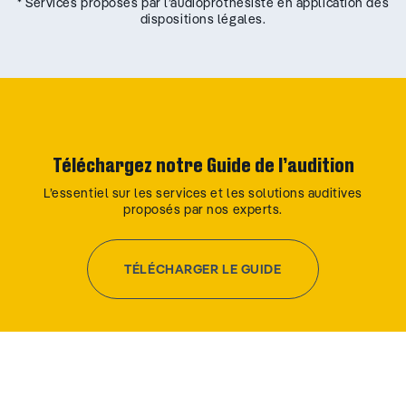
* Services proposés par l’audioprothésiste en application des
dispositions légales.
Téléchargez notre Guide de l’audition
L’essentiel sur les services et les solutions auditives
proposés par nos experts.
TÉLÉCHARGER LE GUIDE