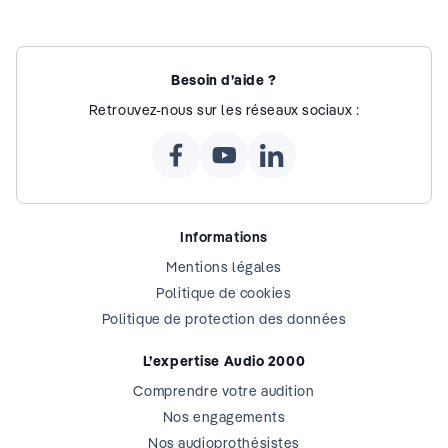
Besoin d’aide ?
Retrouvez-nous sur les réseaux sociaux :
Informations
Mentions légales
Politique de cookies
Politique de protection des données
L’expertise Audio 2000
Comprendre votre audition
Nos engagements
Nos audioprothésistes