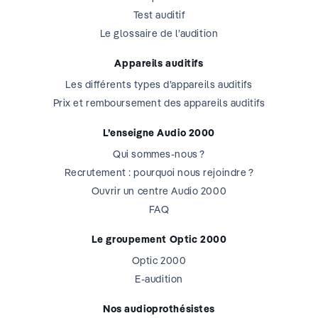
Test auditif
Le glossaire de l’audition
Appareils auditifs
Les différents types d’appareils auditifs
Prix et remboursement des appareils auditifs
L’enseigne Audio 2000
Qui sommes-nous ?
Recrutement : pourquoi nous rejoindre ?
Ouvrir un centre Audio 2000
FAQ
Le groupement Optic 2000
Optic 2000
E-audition
Nos audioprothésistes