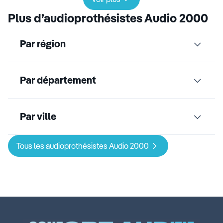
Plus d’audioprothésistes Audio 2000
Par région
Par département
Par ville
Tous les audioprothésistes Audio 2000