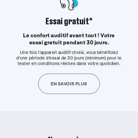
Essai gratuit*
Le confort auditif avant tout ! Votre
essai gratuit pendant 30 jours.
Une fois l’appareil auditif choisi, vous bénéficiez
d’une période d’essai de 30 jours (minimum) pour le
tester en conditions réelles dans votre quotidien.
EN SAVOIR PLUS