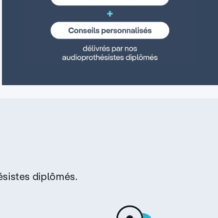
sistes diplômés.