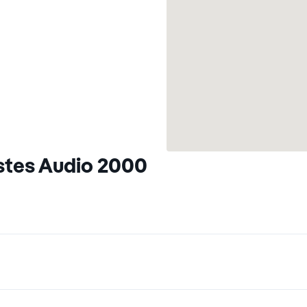
stes Audio 2000