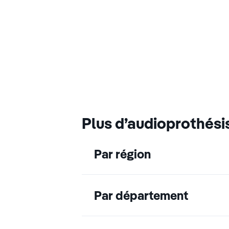
Plus d’audioprothési
Par région
Par département