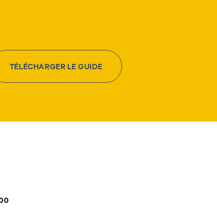
TÉLÉCHARGER LE GUIDE
000