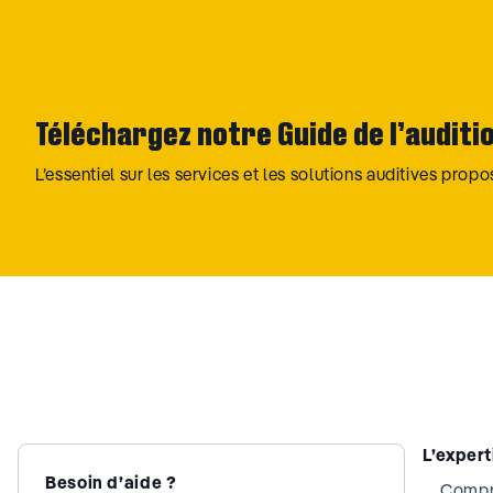
Téléchargez notre Guide de l’auditi
L’essentiel sur les services et les solutions auditives prop
L’exper
Besoin d’aide ?
Compre