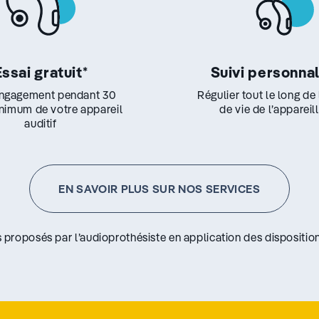
Essai gratuit
*
Suivi personna
ngagement pendant 30
Régulier tout le long de
inimum de votre appareil
de vie de l’appareil
auditif
EN SAVOIR PLUS SUR NOS SERVICES
s proposés par l’audioprothésiste en application des disposition