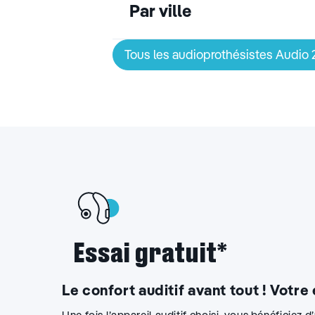
Par ville
Tous les audioprothésistes Audio
Essai gratuit*
Le confort auditif avant tout ! Votre