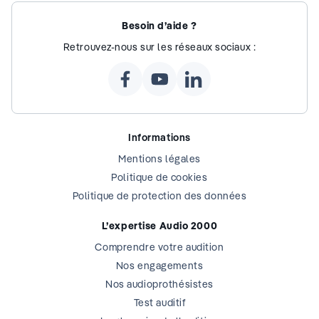
Besoin d’aide ?
Retrouvez-nous sur les réseaux sociaux :
Informations
Mentions légales
Politique de cookies
Politique de protection des données
L’expertise Audio 2000
Comprendre votre audition
Nos engagements
Nos audioprothésistes
Test auditif