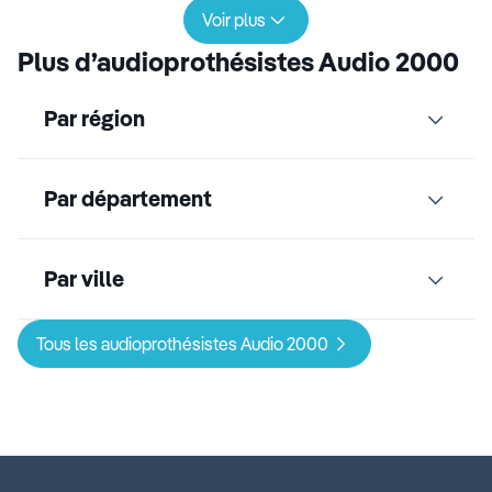
Voir plus
Plus d’audioprothésistes Audio 2000
Par région
Par département
Par ville
Tous les audioprothésistes Audio 2000