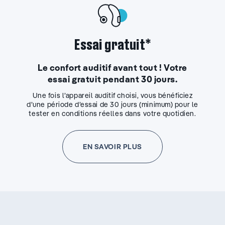
Essai gratuit*
Le confort auditif avant tout ! Votre
essai gratuit pendant 30 jours.
Une fois l’appareil auditif choisi, vous bénéficiez
d’une période d’essai de 30 jours (minimum) pour le
tester en conditions réelles dans votre quotidien.
EN SAVOIR PLUS