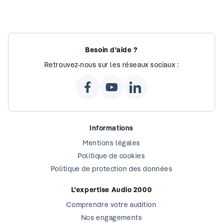
Besoin d’aide ?
Retrouvez-nous sur les réseaux sociaux :
Informations
Mentions légales
Politique de cookies
Politique de protection des données
L’expertise Audio 2000
Comprendre votre audition
Nos engagements