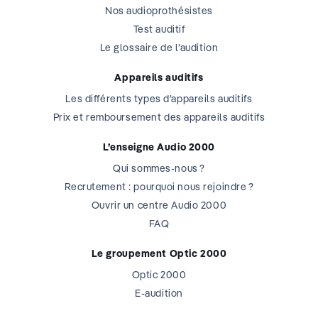
Nos audioprothésistes
Test auditif
Le glossaire de l’audition
Appareils auditifs
Les différents types d’appareils auditifs
Prix et remboursement des appareils auditifs
L’enseigne Audio 2000
Qui sommes-nous ?
Recrutement : pourquoi nous rejoindre ?
Ouvrir un centre Audio 2000
FAQ
Le groupement Optic 2000
Optic 2000
E-audition