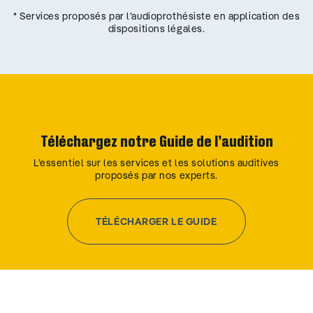
* Services proposés par l’audioprothésiste en application des
dispositions légales.
Téléchargez notre Guide de l’audition
L’essentiel sur les services et les solutions auditives
proposés par nos experts.
TÉLÉCHARGER LE GUIDE