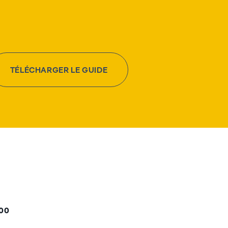
TÉLÉCHARGER LE GUIDE
000