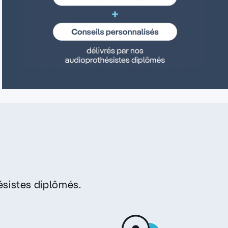
sistes diplômés.