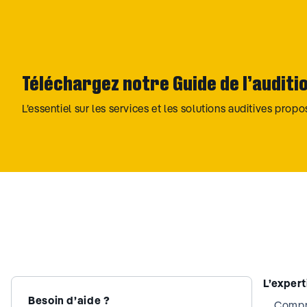
Téléchargez notre Guide de l’auditi
L’essentiel sur les services et les solutions auditives prop
L’exper
Besoin d’aide ?
Compre