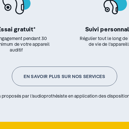
Essai gratuit
*
Suivi personna
ngagement pendant 30
Régulier tout le long de
inimum de votre appareil
de vie de l’appareil
auditif
EN SAVOIR PLUS SUR NOS SERVICES
s proposés par l’audioprothésiste en application des disposition