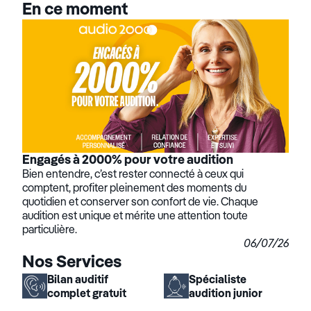
En ce moment
Engagés à 2000% pour votre audition
Bien entendre, c’est rester connecté à ceux qui
comptent, profiter pleinement des moments du
quotidien et conserver son confort de vie. Chaque
audition est unique et mérite une attention toute
particulière.
06/07/26
Nos Services
Bilan auditif
Spécialiste
complet gratuit
audition junior