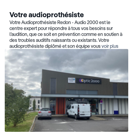
Votre audioprothésiste
Votre Audioprothésiste Redon - Audio 2000 est le
centre expert pour répondre à tous vos besoins sur
l’audition, que ce soit en prévention comme en soutien à
des troubles auditifs naissants ou existants. Votre
audioprothésiste diplômé et son équipe vous
voir plus