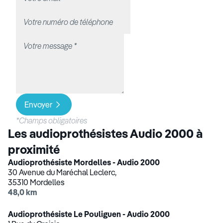
Envoyer
*Champs obligatoires
Les audioprothésistes Audio 2000 à
proximité
Audioprothésiste Mordelles - Audio 2000
30 Avenue du Maréchal Leclerc,
35310 Mordelles
48,0 km
Audioprothésiste Le Pouliguen - Audio 2000