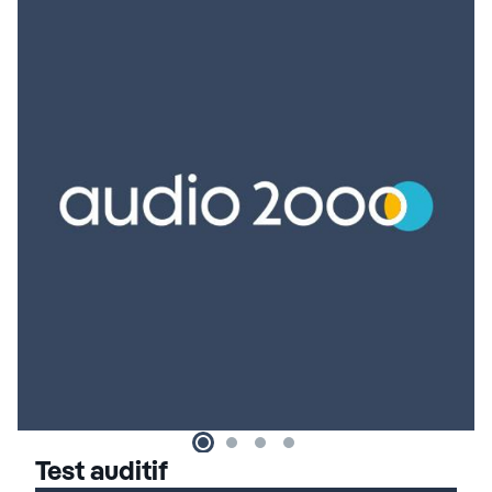
Test auditif