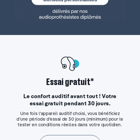
Essai gratuit*
Le confort auditif avant tout ! Votre
essai gratuit pendant 30 jours.
Une fois l’appareil auditif choisi, vous bénéficiez
d’une période d’essai de 30 jours (minimum) pour le
tester en conditions réelles dans votre quotidien.