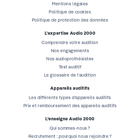
Mentions légales
Politique de cookies
Politique de protection des données
L’expertise Audio 2000
Comprendre votre audition
Nos engagements
Nos audioprothésistes
Test auditif
Le glossaire de l’audition
Appareils auditifs
Les différents types d’appareils auditifs
Prix et remboursement des appareils auditifs
L’enseigne Audio 2000
Qui sommes-nous ?
Recrutement : pourquoi nous rejoindre ?