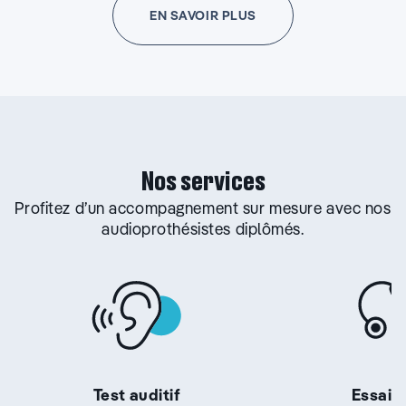
EN SAVOIR PLUS
Nos services
Profitez d’un accompagnement sur mesure avec nos
audioprothésistes diplômés.
Test auditif
Essai g