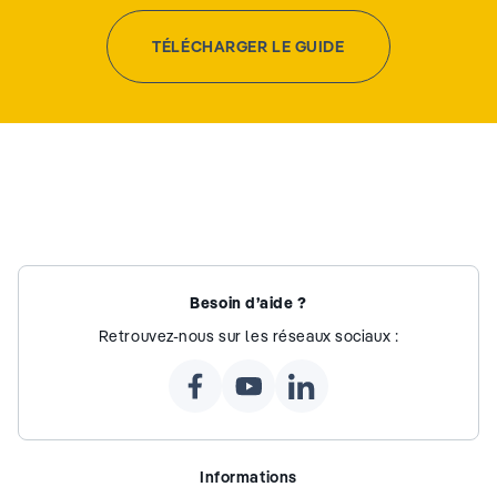
TÉLÉCHARGER LE GUIDE
Besoin d’aide ?
Retrouvez-nous sur les réseaux sociaux :
Informations