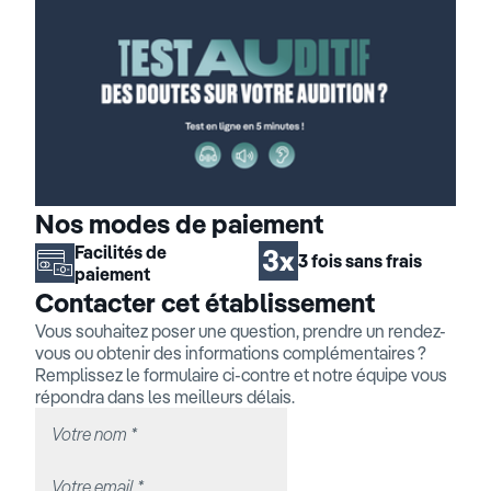
Nos modes de paiement
Facilités de
3 fois sans frais
paiement
Contacter cet établissement
Vous souhaitez poser une question, prendre un rendez-
vous ou obtenir des informations complémentaires ?
Remplissez le formulaire ci-contre et notre équipe vous
répondra dans les meilleurs délais.