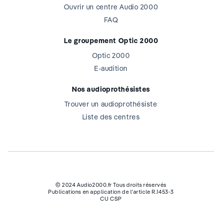
Ouvrir un centre Audio 2000
FAQ
Le groupement Optic 2000
Optic 2000
E-audition
Nos audioprothésistes
Trouver un audioprothésiste
Liste des centres
© 2024 Audio2000.fr Tous droits réservés
Publications en application de l’article R.1453-3
CU CSP