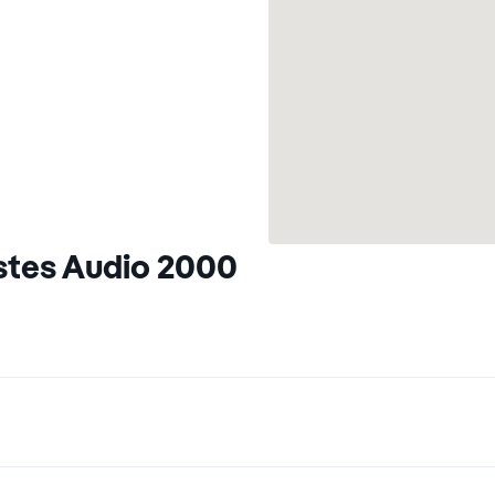
stes Audio 2000