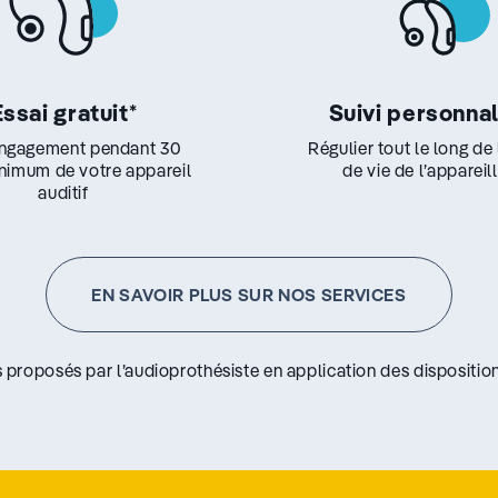
Essai gratuit
*
Suivi personna
ngagement pendant 30
Régulier tout le long de
inimum de votre appareil
de vie de l’appareil
auditif
EN SAVOIR PLUS SUR NOS SERVICES
s proposés par l’audioprothésiste en application des disposition