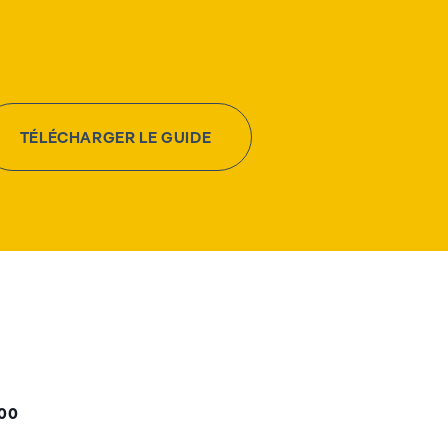
TÉLÉCHARGER LE GUIDE
000