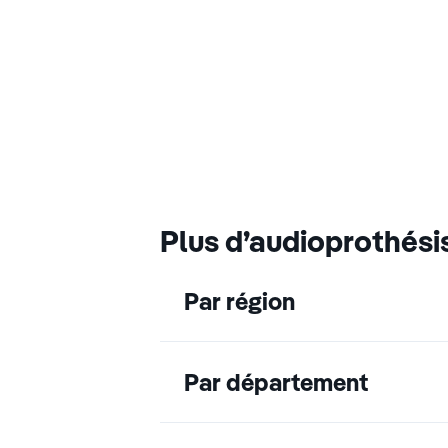
Plus d’audioprothési
Par région
Par département