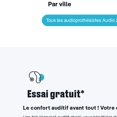
Par ville
Tous les audioprothésistes Audio
Essai gratuit*
Le confort auditif avant tout ! Votre