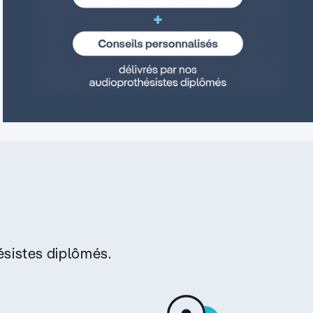
sistes diplômés.