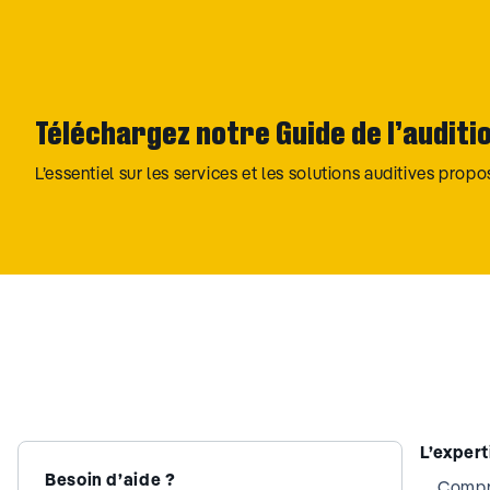
Téléchargez notre Guide de l’auditi
L’essentiel sur les services et les solutions auditives prop
L’exper
Besoin d’aide ?
Compre