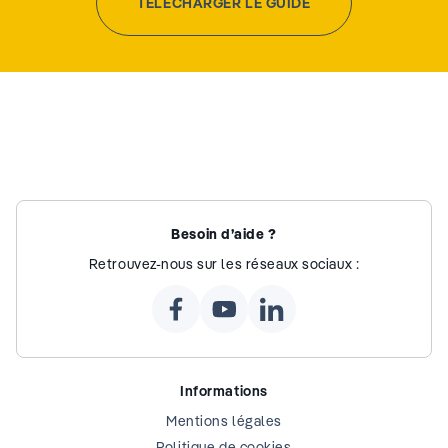
TÉLÉCHARGER LE GUIDE
Besoin d’aide ?
Retrouvez-nous sur les réseaux sociaux :
Informations
Mentions légales
Politique de cookies