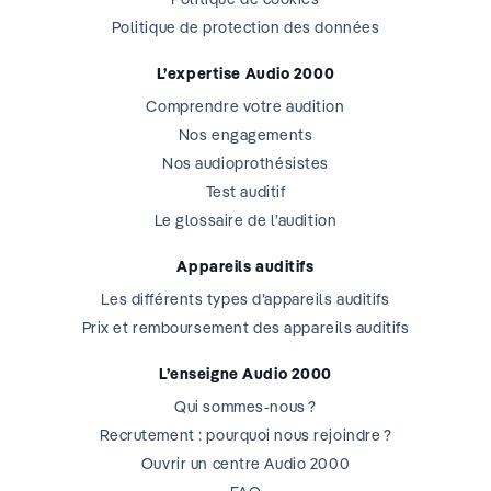
Politique de protection des données
L’expertise Audio 2000
Comprendre votre audition
Nos engagements
Nos audioprothésistes
Test auditif
Le glossaire de l’audition
Appareils auditifs
Les différents types d’appareils auditifs
Prix et remboursement des appareils auditifs
L’enseigne Audio 2000
Qui sommes-nous ?
Recrutement : pourquoi nous rejoindre ?
Ouvrir un centre Audio 2000