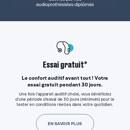
Essai gratuit*
Le confort auditif avant tout ! Votre
essai gratuit pendant 30 jours.
Une fois l’appareil auditif choisi, vous bénéficiez
d’une période d’essai de 30 jours (minimum) pour le
tester en conditions réelles dans votre quotidien.
EN SAVOIR PLUS