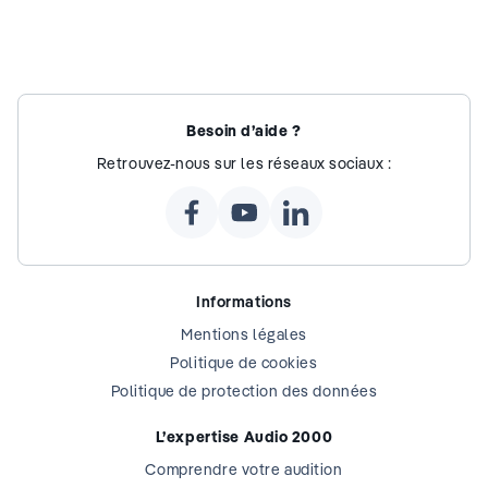
Besoin d’aide ?
Retrouvez-nous sur les réseaux sociaux :
Informations
Mentions légales
Politique de cookies
Politique de protection des données
L’expertise Audio 2000
Comprendre votre audition