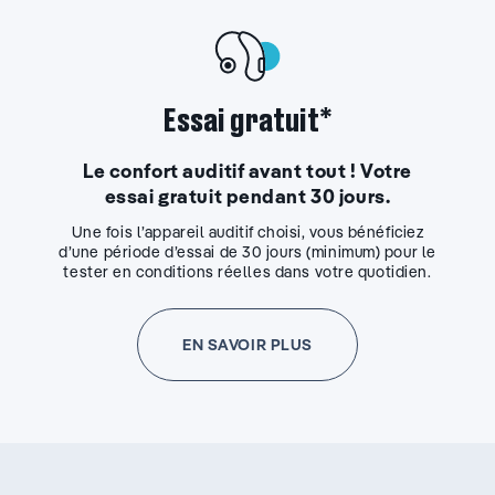
Essai gratuit*
Le confort auditif avant tout ! Votre
essai gratuit pendant 30 jours.
Une fois l’appareil auditif choisi, vous bénéficiez
d’une période d’essai de 30 jours (minimum) pour le
tester en conditions réelles dans votre quotidien.
EN SAVOIR PLUS