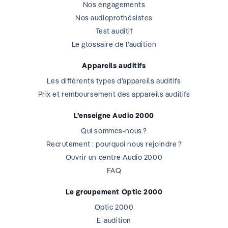
Nos engagements
Nos audioprothésistes
Test auditif
Le glossaire de l’audition
Appareils auditifs
Les différents types d’appareils auditifs
Prix et remboursement des appareils auditifs
L’enseigne Audio 2000
Qui sommes-nous ?
Recrutement : pourquoi nous rejoindre ?
Ouvrir un centre Audio 2000
FAQ
Le groupement Optic 2000
Optic 2000
E-audition