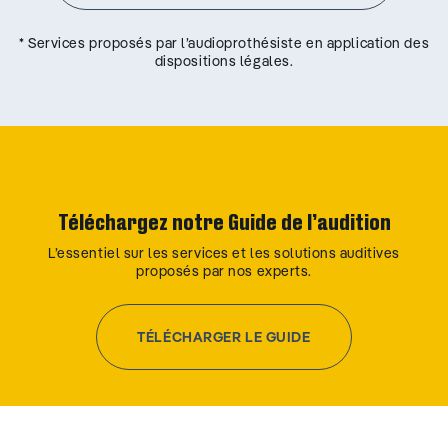
* Services proposés par l’audioprothésiste en application des
dispositions légales.
Téléchargez notre Guide de l’audition
L’essentiel sur les services et les solutions auditives
proposés par nos experts.
TÉLÉCHARGER LE GUIDE