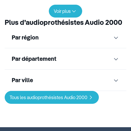
Voir plus
Plus d’audioprothésistes Audio 2000
Par région
Par département
Par ville
Tous les audioprothésistes Audio 2000