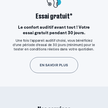
Essai gratuit*
Le confort auditif avant tout ! Votre
essai gratuit pendant 30 jours.
Une fois l’appareil auditif choisi, vous bénéficiez
d’une période d’essai de 30 jours (minimum) pour le
tester en conditions réelles dans votre quotidien.
EN SAVOIR PLUS