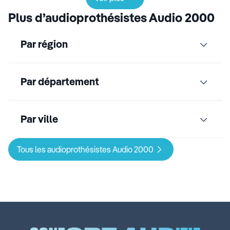
Plus d’audioprothésistes Audio 2000
Par région
Par département
Par ville
Tous les audioprothésistes Audio 2000