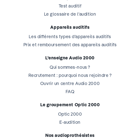
Test auditif
Le glossaire de l’audition
Appareils auditifs
Les différents types d’appareils auditifs
Prix et remboursement des appareils auditifs
L’enseigne Audio 2000
Qui sommes-nous ?
Recrutement : pourquoi nous rejoindre ?
Ouvrir un centre Audio 2000
FAQ
Le groupement Optic 2000
Optic 2000
E-audition
Nos audioprothésistes