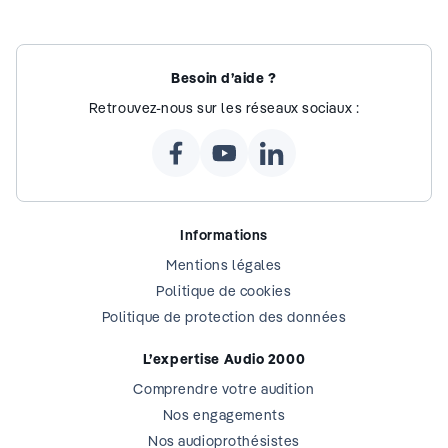
Besoin d’aide ?
Retrouvez-nous sur les réseaux sociaux :
Informations
Mentions légales
Politique de cookies
Politique de protection des données
L’expertise Audio 2000
Comprendre votre audition
Nos engagements
Nos audioprothésistes