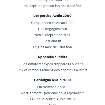
Politique de protection des données
L’expertise Audio 2000
Comprendre votre audition
Nos engagements
Nos audioprothésistes
Test auditif
Le glossaire de l’audition
Appareils auditifs
Les différents types d’appareils auditifs
Prix et remboursement des appareils auditifs
L’enseigne Audio 2000
Qui sommes-nous ?
Recrutement : pourquoi nous rejoindre ?
Ouvrir un centre Audio 2000