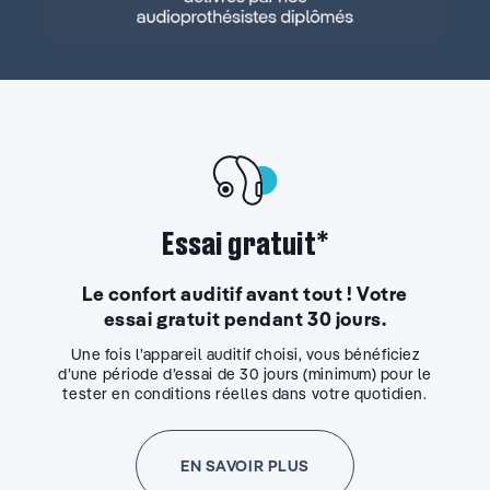
Essai gratuit*
Le confort auditif avant tout ! Votre
essai gratuit pendant 30 jours.
Une fois l’appareil auditif choisi, vous bénéficiez
d’une période d’essai de 30 jours (minimum) pour le
tester en conditions réelles dans votre quotidien.
EN SAVOIR PLUS