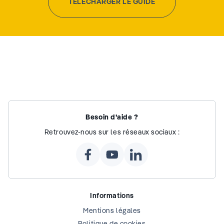
TÉLÉCHARGER LE GUIDE
Besoin d’aide ?
Retrouvez-nous sur les réseaux sociaux :
Informations
Mentions légales
Politique de cookies