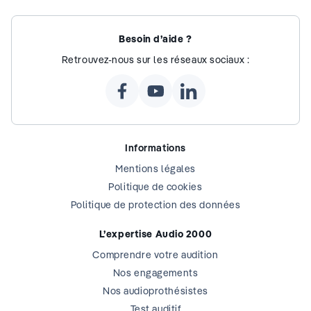
Besoin d’aide ?
Retrouvez-nous sur les réseaux sociaux :
Informations
Mentions légales
Politique de cookies
Politique de protection des données
L’expertise Audio 2000
Comprendre votre audition
Nos engagements
Nos audioprothésistes
Test auditif