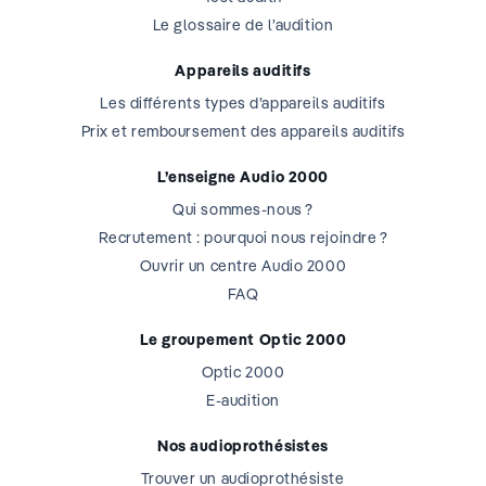
Le glossaire de l’audition
Appareils auditifs
Les différents types d’appareils auditifs
Prix et remboursement des appareils auditifs
L’enseigne Audio 2000
Qui sommes-nous ?
Recrutement : pourquoi nous rejoindre ?
Ouvrir un centre Audio 2000
FAQ
Le groupement Optic 2000
Optic 2000
E-audition
Nos audioprothésistes
Trouver un audioprothésiste