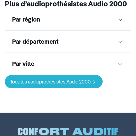
Plus d’audioprothésistes Audio 2000
Par région
Par département
Par ville
Tous les audioprothésistes Audio 2000