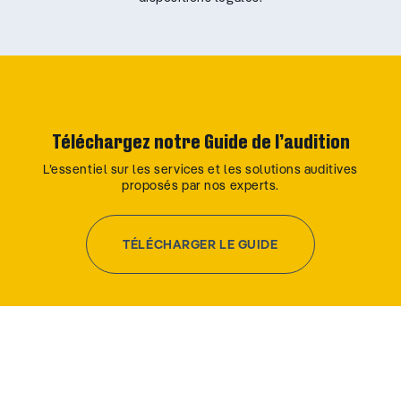
Téléchargez notre Guide de l’audition
L’essentiel sur les services et les solutions auditives
proposés par nos experts.
TÉLÉCHARGER LE GUIDE