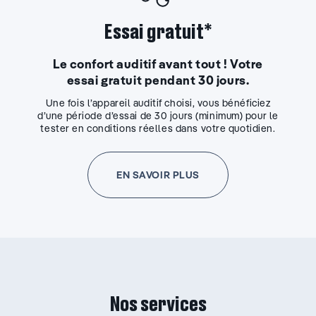
Essai gratuit*
Le confort auditif avant tout ! Votre
essai gratuit pendant 30 jours.
Une fois l’appareil auditif choisi, vous bénéficiez
d’une période d’essai de 30 jours (minimum) pour le
tester en conditions réelles dans votre quotidien.
EN SAVOIR PLUS
Nos services