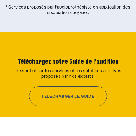
* Services proposés par l’audioprothésiste en application des
dispositions légales.
Téléchargez notre Guide de l’audition
L’essentiel sur les services et les solutions auditives
proposés par nos experts.
TÉLÉCHARGER LE GUIDE