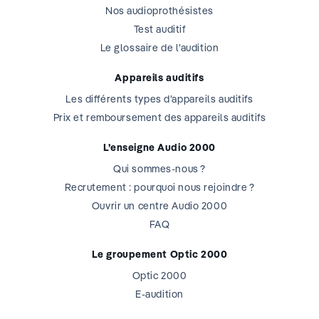
Nos audioprothésistes
Test auditif
Le glossaire de l’audition
Appareils auditifs
Les différents types d’appareils auditifs
Prix et remboursement des appareils auditifs
L’enseigne Audio 2000
Qui sommes-nous ?
Recrutement : pourquoi nous rejoindre ?
Ouvrir un centre Audio 2000
FAQ
Le groupement Optic 2000
Optic 2000
E-audition