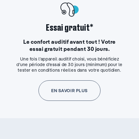
Essai gratuit*
Le confort auditif avant tout ! Votre
essai gratuit pendant 30 jours.
Une fois l’appareil auditif choisi, vous bénéficiez
d’une période d’essai de 30 jours (minimum) pour le
tester en conditions réelles dans votre quotidien.
EN SAVOIR PLUS