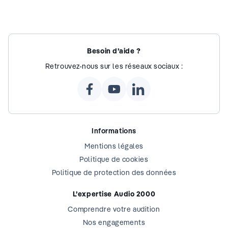
Besoin d’aide ?
Retrouvez-nous sur les réseaux sociaux :
Informations
Mentions légales
Politique de cookies
Politique de protection des données
L’expertise Audio 2000
Comprendre votre audition
Nos engagements