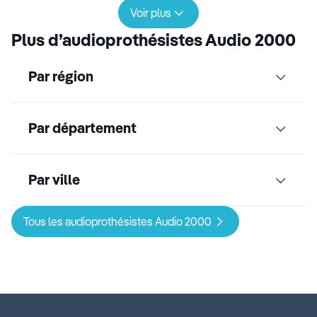
Voir plus
Plus d’audioprothésistes Audio 2000
Par région
Par département
Par ville
Tous les audioprothésistes Audio 2000