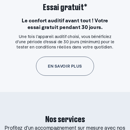
Essai gratuit*
Le confort auditif avant tout ! Votre
essai gratuit pendant 30 jours.
Une fois l’appareil auditif choisi, vous bénéficiez
d’une période d’essai de 30 jours (minimum) pour le
tester en conditions réelles dans votre quotidien.
EN SAVOIR PLUS
Nos services
Profitez d’un accompagnement sur mesure avec nos