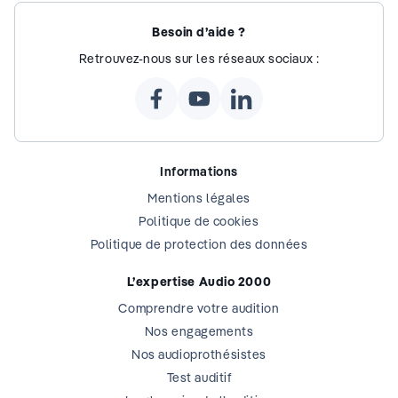
Besoin d’aide ?
Retrouvez-nous sur les réseaux sociaux :
Informations
Mentions légales
Politique de cookies
Politique de protection des données
L’expertise Audio 2000
Comprendre votre audition
Nos engagements
Nos audioprothésistes
Test auditif