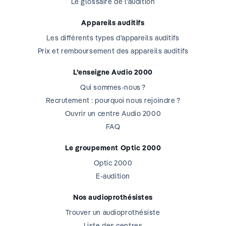
Le glossaire de l’audition
Appareils auditifs
Les différents types d’appareils auditifs
Prix et remboursement des appareils auditifs
L’enseigne Audio 2000
Qui sommes-nous ?
Recrutement : pourquoi nous rejoindre ?
Ouvrir un centre Audio 2000
FAQ
Le groupement Optic 2000
Optic 2000
E-audition
Nos audioprothésistes
Trouver un audioprothésiste
Liste des centres