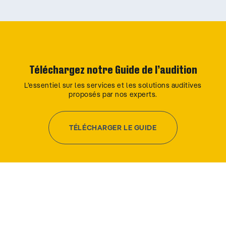
Téléchargez notre Guide de l’audition
L’essentiel sur les services et les solutions auditives
proposés par nos experts.
TÉLÉCHARGER LE GUIDE