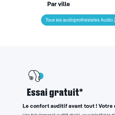
Par ville
Tous les audioprothésistes Audio
Essai gratuit*
Le confort auditif avant tout ! Votre