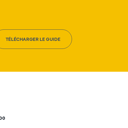
TÉLÉCHARGER LE GUIDE
000