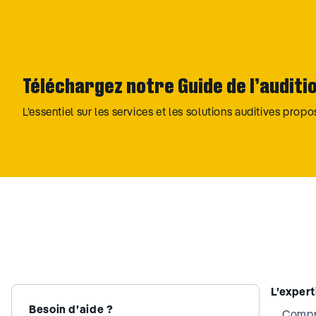
Téléchargez notre Guide de l’auditi
L’essentiel sur les services et les solutions auditives prop
L’exper
Besoin d’aide ?
Compre