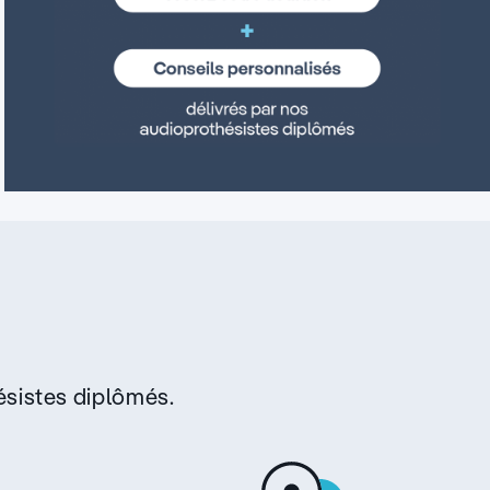
sistes diplômés.