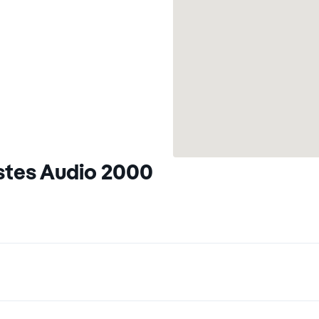
stes Audio 2000