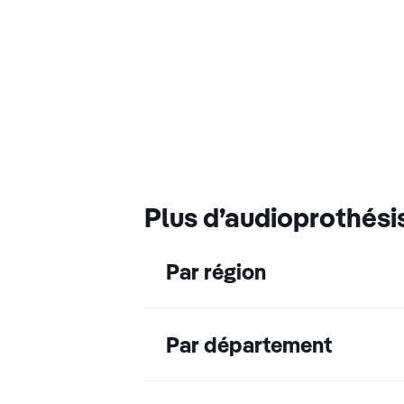
Plus d’audioprothési
Par région
Par département