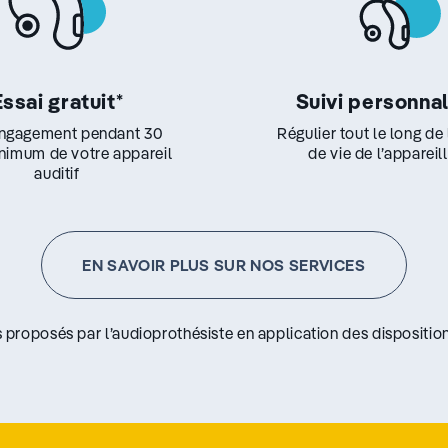
Essai gratuit
*
Suivi personna
ngagement pendant 30
Régulier tout le long de
inimum de votre appareil
de vie de l’appareil
auditif
EN SAVOIR PLUS SUR NOS SERVICES
s proposés par l’audioprothésiste en application des disposition