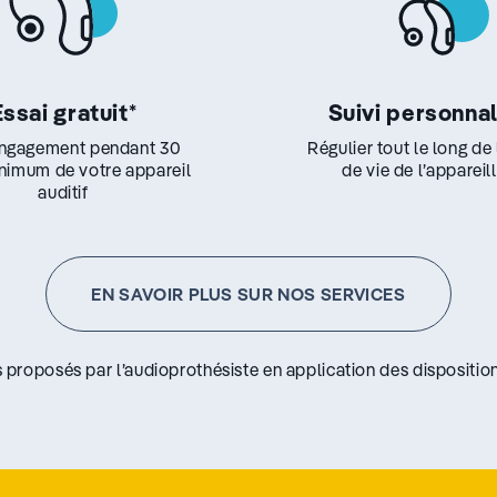
Essai gratuit
*
Suivi personna
ngagement pendant 30
Régulier tout le long de
inimum de votre appareil
de vie de l’appareil
auditif
EN SAVOIR PLUS SUR NOS SERVICES
s proposés par l’audioprothésiste en application des disposition