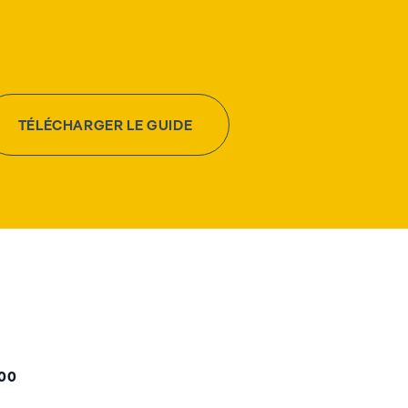
TÉLÉCHARGER LE GUIDE
000