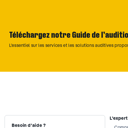
Téléchargez notre Guide de l’auditi
L’essentiel sur les services et les solutions auditives prop
L’exper
Besoin d’aide ?
Compre