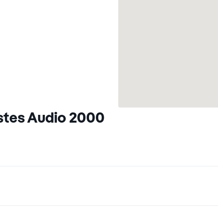
stes Audio 2000