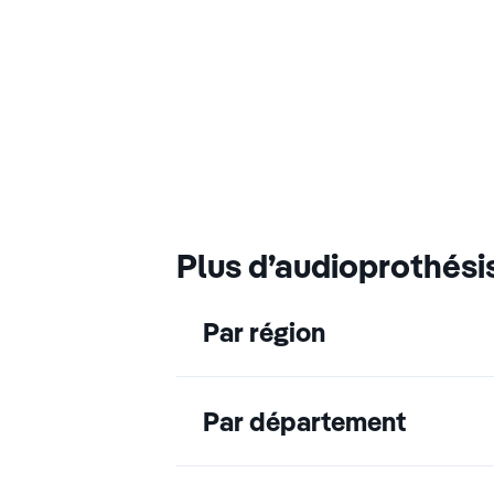
Plus d’audioprothési
Par région
Par département