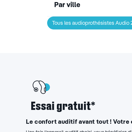
Par ville
Tous les audioprothésistes Audio
Essai gratuit*
Le confort auditif avant tout ! Votre