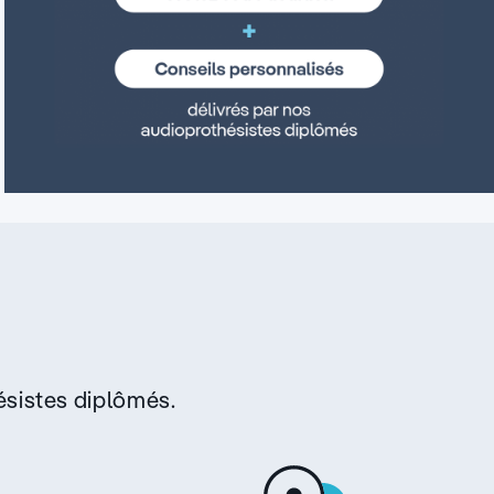
sistes diplômés.