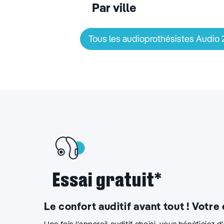
Par ville
Tous les audioprothésistes Audio
Essai gratuit*
Le confort auditif avant tout ! Votre