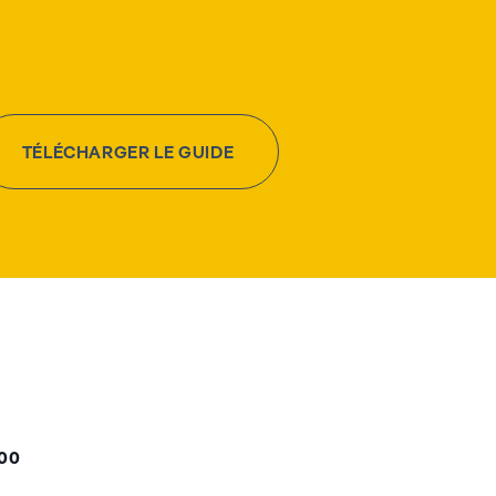
TÉLÉCHARGER LE GUIDE
000