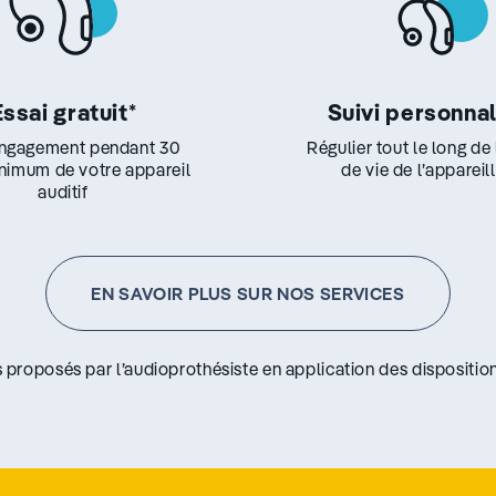
Essai gratuit
*
Suivi personna
ngagement pendant 30
Régulier tout le long de
inimum de votre appareil
de vie de l’appareil
auditif
EN SAVOIR PLUS SUR NOS SERVICES
s proposés par l’audioprothésiste en application des disposition