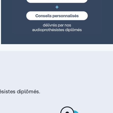
sistes diplômés.