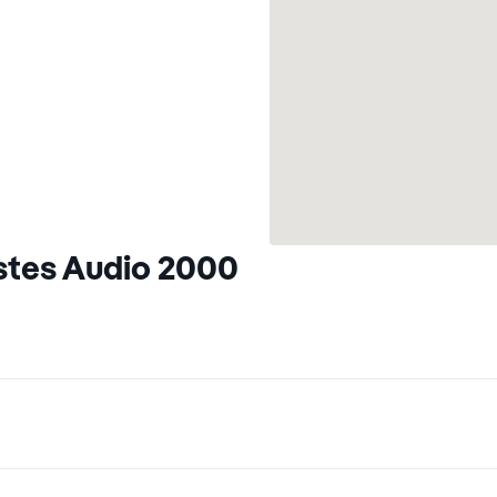
stes Audio 2000