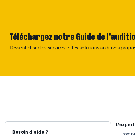
Téléchargez notre Guide de l’auditi
L’essentiel sur les services et les solutions auditives prop
L’exper
Besoin d’aide ?
Compre