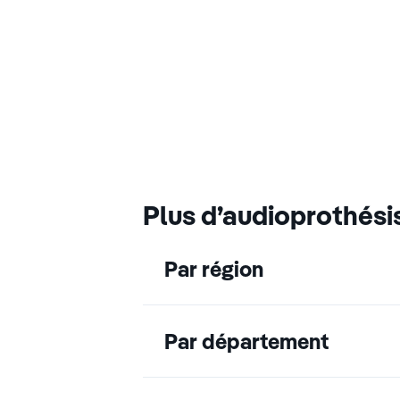
Plus d’audioprothési
Par région
Par département