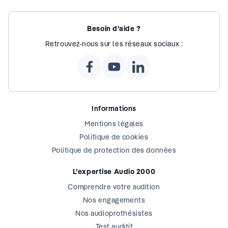
Besoin d’aide ?
Retrouvez-nous sur les réseaux sociaux :
Informations
Mentions légales
Politique de cookies
Politique de protection des données
L’expertise Audio 2000
Comprendre votre audition
Nos engagements
Nos audioprothésistes
Test auditif