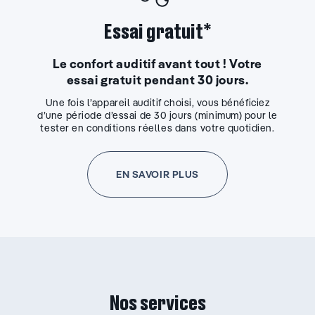
Essai gratuit*
Le confort auditif avant tout ! Votre
essai gratuit pendant 30 jours.
Une fois l’appareil auditif choisi, vous bénéficiez
d’une période d’essai de 30 jours (minimum) pour le
tester en conditions réelles dans votre quotidien.
EN SAVOIR PLUS
Nos services