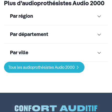
Plus d’audioprothésistes Audio 2000
Par région
Par département
Par ville
Tous les audioprothésistes Audio 2000