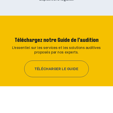
Téléchargez notre Guide de l’audition
L’essentiel sur les services et les solutions auditives
proposés par nos experts.
TÉLÉCHARGER LE GUIDE