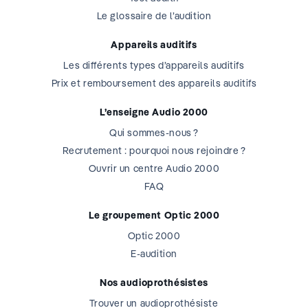
Le glossaire de l’audition
Appareils auditifs
Les différents types d’appareils auditifs
Prix et remboursement des appareils auditifs
L’enseigne Audio 2000
Qui sommes-nous ?
Recrutement : pourquoi nous rejoindre ?
Ouvrir un centre Audio 2000
FAQ
Le groupement Optic 2000
Optic 2000
E-audition
Nos audioprothésistes
Trouver un audioprothésiste