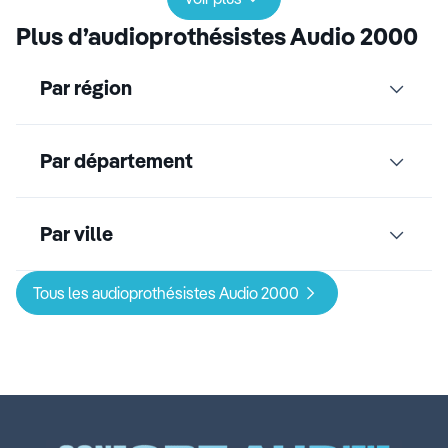
Plus d’audioprothésistes Audio 2000
Par région
Par département
Par ville
Tous les audioprothésistes Audio 2000