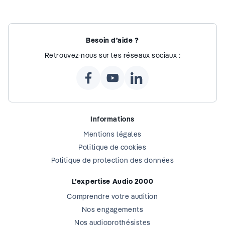
Besoin d’aide ?
Retrouvez-nous sur les réseaux sociaux :
Informations
Mentions légales
Politique de cookies
Politique de protection des données
L’expertise Audio 2000
Comprendre votre audition
Nos engagements
Nos audioprothésistes