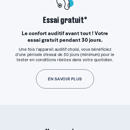
Essai gratuit*
Le confort auditif avant tout ! Votre
essai gratuit pendant 30 jours.
Une fois l’appareil auditif choisi, vous bénéficiez
d’une période d’essai de 30 jours (minimum) pour le
tester en conditions réelles dans votre quotidien.
EN SAVOIR PLUS