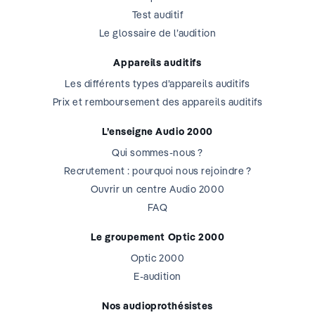
Test auditif
Le glossaire de l’audition
Appareils auditifs
Les différents types d’appareils auditifs
Prix et remboursement des appareils auditifs
L’enseigne Audio 2000
Qui sommes-nous ?
Recrutement : pourquoi nous rejoindre ?
Ouvrir un centre Audio 2000
FAQ
Le groupement Optic 2000
Optic 2000
E-audition
Nos audioprothésistes