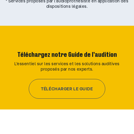
* Services proposés par l’audioprothésiste en application des
dispositions légales.
Téléchargez notre Guide de l’audition
L’essentiel sur les services et les solutions auditives
proposés par nos experts.
TÉLÉCHARGER LE GUIDE