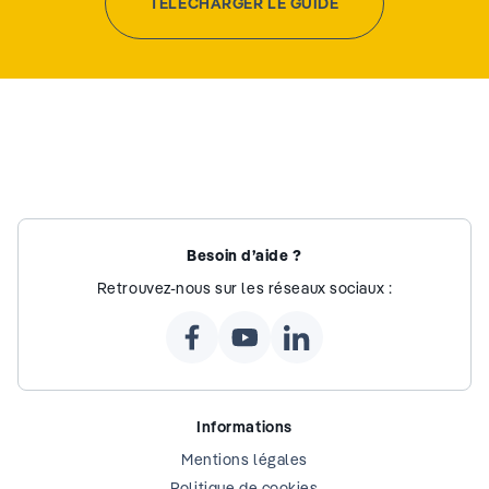
TÉLÉCHARGER LE GUIDE
Besoin d’aide ?
Retrouvez-nous sur les réseaux sociaux :
Informations
Mentions légales
Politique de cookies