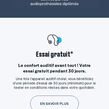
Essai gratuit*
Le confort auditif avant tout ! Votre
essai gratuit pendant 30 jours.
Une fois l’appareil auditif choisi, vous bénéficiez
d’une période d’essai de 30 jours (minimum) pour le
tester en conditions réelles dans votre quotidien.
EN SAVOIR PLUS