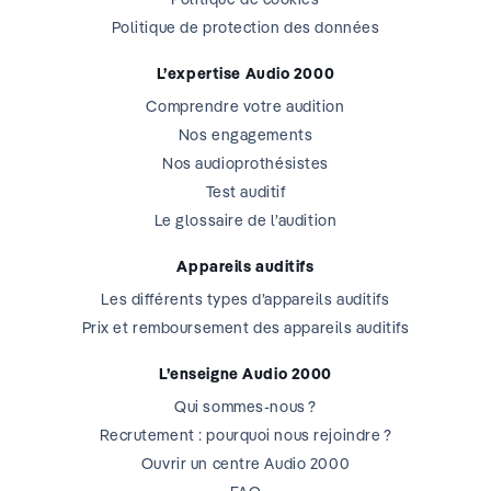
Politique de protection des données
L’expertise Audio 2000
Comprendre votre audition
Nos engagements
Nos audioprothésistes
Test auditif
Le glossaire de l’audition
Appareils auditifs
Les différents types d’appareils auditifs
Prix et remboursement des appareils auditifs
L’enseigne Audio 2000
Qui sommes-nous ?
Recrutement : pourquoi nous rejoindre ?
Ouvrir un centre Audio 2000