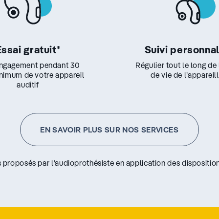
Essai gratuit
*
Suivi personna
ngagement pendant 30
Régulier tout le long de
inimum de votre appareil
de vie de l’appareil
auditif
EN SAVOIR PLUS SUR NOS SERVICES
s proposés par l’audioprothésiste en application des disposition