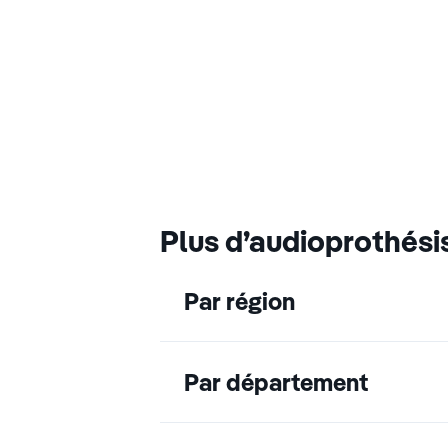
Plus d’audioprothési
Par région
Par département