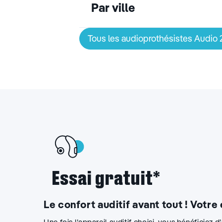
Par ville
Tous les audioprothésistes Audio
Essai gratuit*
Le confort auditif avant tout ! Votre