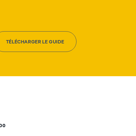
TÉLÉCHARGER LE GUIDE
000