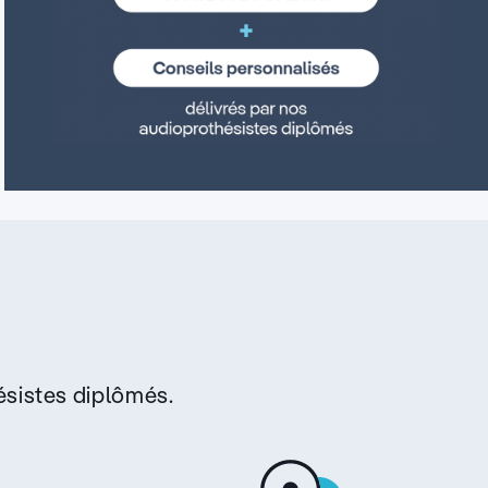
sistes diplômés.