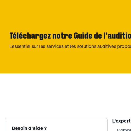
Téléchargez notre Guide de l’auditi
L’essentiel sur les services et les solutions auditives prop
L’exper
Besoin d’aide ?
Compre