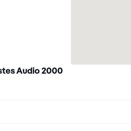
stes Audio 2000