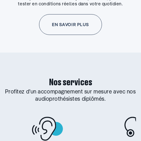
tester en conditions réelles dans votre quotidien.
EN SAVOIR PLUS
Nos services
Profitez d’un accompagnement sur mesure avec nos
audioprothésistes diplômés.