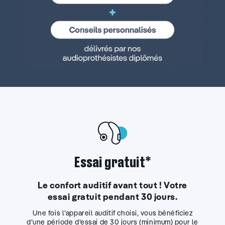
Essai gratuit*
Le confort auditif avant tout ! Votre
essai gratuit pendant 30 jours.
Une fois l’appareil auditif choisi, vous bénéficiez
d’une période d’essai de 30 jours (minimum) pour le