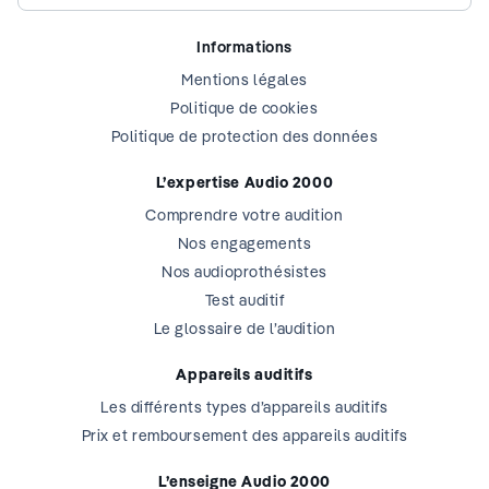
Informations
Mentions légales
Politique de cookies
Politique de protection des données
L’expertise Audio 2000
Comprendre votre audition
Nos engagements
Nos audioprothésistes
Test auditif
Le glossaire de l’audition
Appareils auditifs
Les différents types d’appareils auditifs
Prix et remboursement des appareils auditifs
L’enseigne Audio 2000