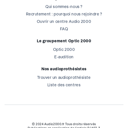
Qui sommes-nous ?
Recrutement : pourquoi nous rejoindre ?
Ouvrir un centre Audio 2000
FAQ
Le groupement Optic 2000
Optic 2000
E-audition
Nos audioprothésistes
Trouver un audioprothésiste
Liste des centres
© 2024 Audio2000.fr Tous droits réservés