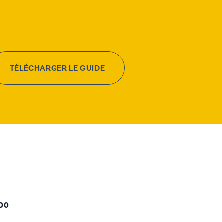
TÉLÉCHARGER LE GUIDE
000