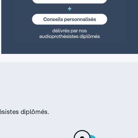
sistes diplômés.