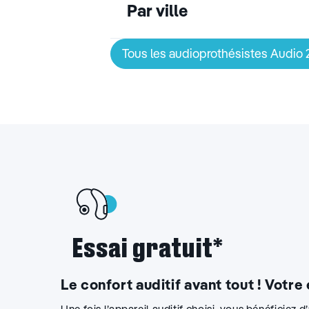
Par ville
Tous les audioprothésistes Audio
Essai gratuit*
Le confort auditif avant tout ! Votre