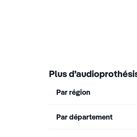
Plus d’audioprothési
Par région
Par département