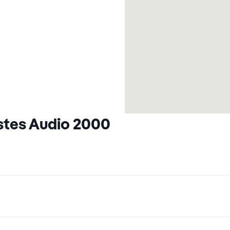
stes Audio 2000