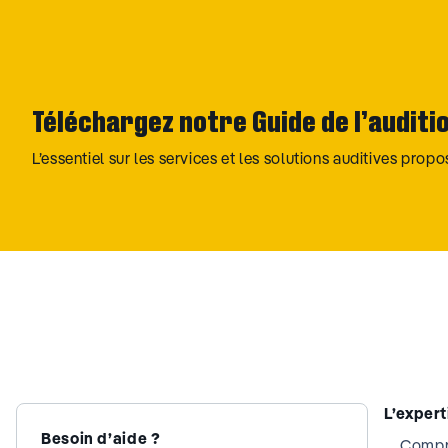
Téléchargez notre Guide de l’auditi
L’essentiel sur les services et les solutions auditives prop
L’exper
Besoin d’aide ?
Compre