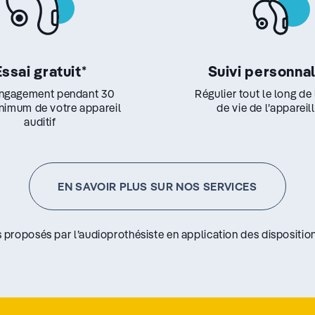
Essai gratuit
*
Suivi personna
ngagement pendant 30
Régulier tout le long de
inimum de votre appareil
de vie de l’appareil
auditif
EN SAVOIR PLUS SUR NOS SERVICES
s proposés par l’audioprothésiste en application des disposition