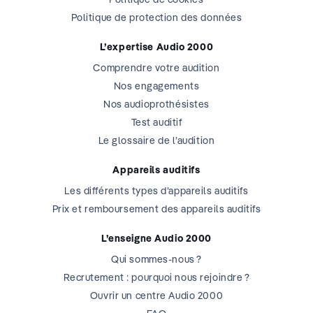
Politique de protection des données
L’expertise Audio 2000
Comprendre votre audition
Nos engagements
Nos audioprothésistes
Test auditif
Le glossaire de l’audition
Appareils auditifs
Les différents types d’appareils auditifs
Prix et remboursement des appareils auditifs
L’enseigne Audio 2000
Qui sommes-nous ?
Recrutement : pourquoi nous rejoindre ?
Ouvrir un centre Audio 2000