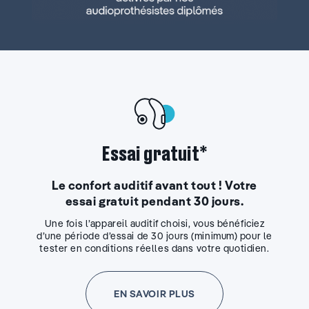
Essai gratuit*
Le confort auditif avant tout ! Votre
essai gratuit pendant 30 jours.
Une fois l’appareil auditif choisi, vous bénéficiez
d’une période d’essai de 30 jours (minimum) pour le
tester en conditions réelles dans votre quotidien.
EN SAVOIR PLUS