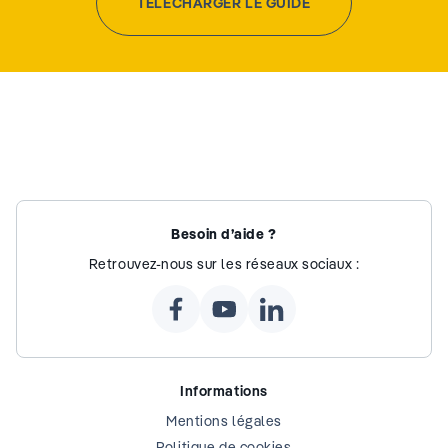
TÉLÉCHARGER LE GUIDE
Besoin d’aide ?
Retrouvez-nous sur les réseaux sociaux :
Informations
Mentions légales
Politique de cookies