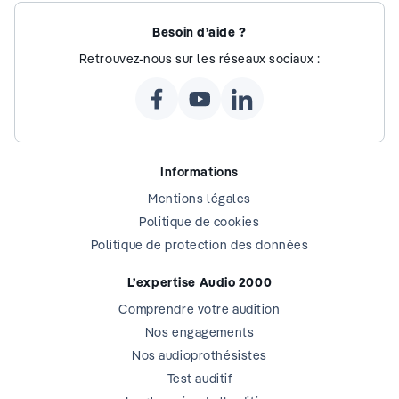
Besoin d’aide ?
Retrouvez-nous sur les réseaux sociaux :
Informations
Mentions légales
Politique de cookies
Politique de protection des données
L’expertise Audio 2000
Comprendre votre audition
Nos engagements
Nos audioprothésistes
Test auditif