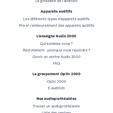
Le glossaire de l’audition
Appareils auditifs
Les différents types d’appareils auditifs
Prix et remboursement des appareils auditifs
L’enseigne Audio 2000
Qui sommes-nous ?
Recrutement : pourquoi nous rejoindre ?
Ouvrir un centre Audio 2000
FAQ
Le groupement Optic 2000
Optic 2000
E-audition
Nos audioprothésistes
Trouver un audioprothésiste
Liste des centres