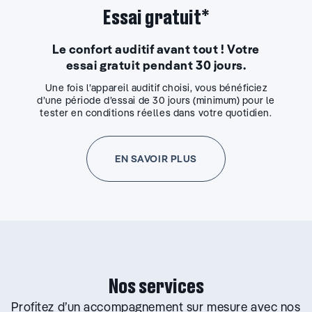
Essai gratuit*
Le confort auditif avant tout ! Votre
essai gratuit pendant 30 jours.
Une fois l’appareil auditif choisi, vous bénéficiez
d’une période d’essai de 30 jours (minimum) pour le
tester en conditions réelles dans votre quotidien.
EN SAVOIR PLUS
Nos services
Profitez d’un accompagnement sur mesure avec nos