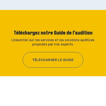
Téléchargez notre Guide de l’audition
L’essentiel sur les services et les solutions auditives
proposés par nos experts.
TÉLÉCHARGER LE GUIDE