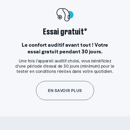
Essai gratuit*
Le confort auditif avant tout ! Votre
essai gratuit pendant 30 jours.
Une fois l’appareil auditif choisi, vous bénéficiez
d’une période d’essai de 30 jours (minimum) pour le
tester en conditions réelles dans votre quotidien.
EN SAVOIR PLUS