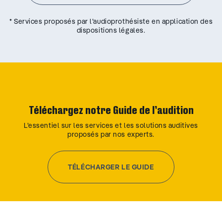
* Services proposés par l’audioprothésiste en application des
dispositions légales.
Téléchargez notre Guide de l’audition
L’essentiel sur les services et les solutions auditives
proposés par nos experts.
TÉLÉCHARGER LE GUIDE