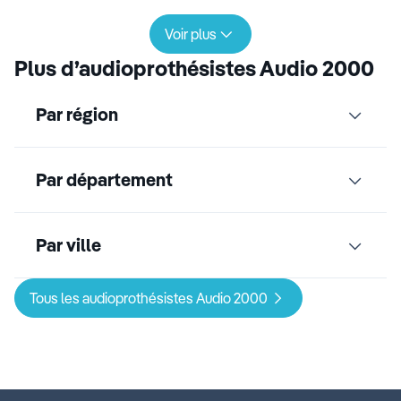
Voir plus
Plus d’audioprothésistes Audio 2000
Par région
Par département
Par ville
Tous les audioprothésistes Audio 2000