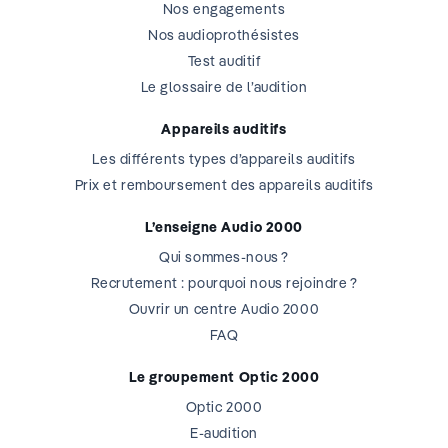
Nos engagements
Nos audioprothésistes
Test auditif
Le glossaire de l’audition
Appareils auditifs
Les différents types d’appareils auditifs
Prix et remboursement des appareils auditifs
L’enseigne Audio 2000
Qui sommes-nous ?
Recrutement : pourquoi nous rejoindre ?
Ouvrir un centre Audio 2000
FAQ
Le groupement Optic 2000
Optic 2000
E-audition