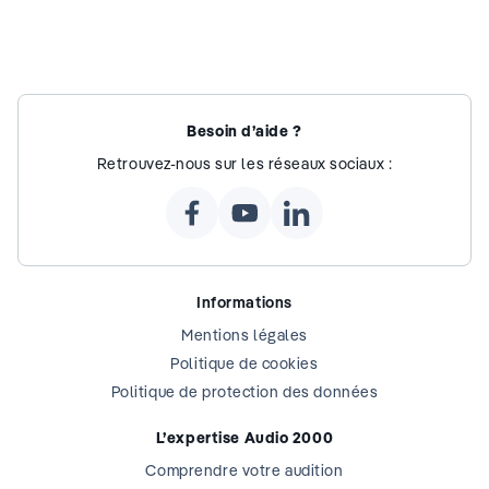
Besoin d’aide ?
Retrouvez-nous sur les réseaux sociaux :
Informations
Mentions légales
Politique de cookies
Politique de protection des données
L’expertise Audio 2000
Comprendre votre audition