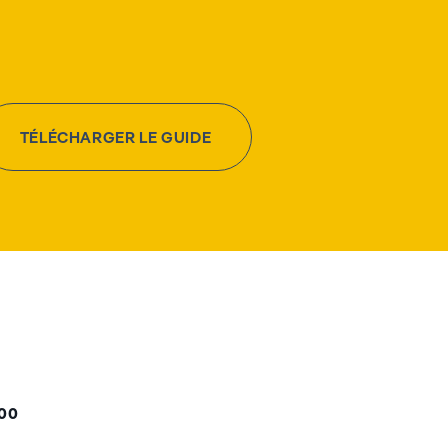
TÉLÉCHARGER LE GUIDE
000