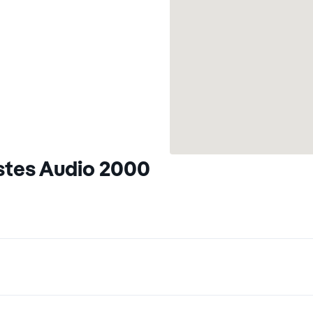
stes Audio 2000