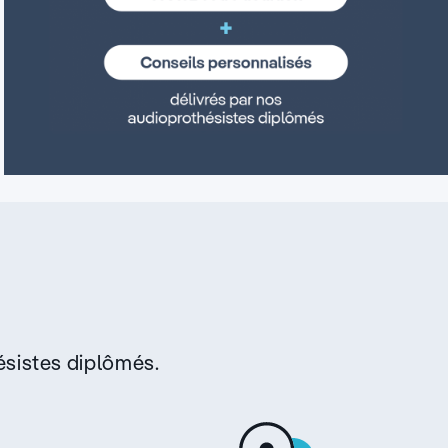
sistes diplômés.