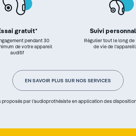
Essai gratuit
*
Suivi personna
ngagement pendant 30
Régulier tout le long de
inimum de votre appareil
de vie de l’appareil
auditif
EN SAVOIR PLUS SUR NOS SERVICES
s proposés par l’audioprothésiste en application des disposition