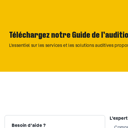
Téléchargez notre Guide de l’auditi
L’essentiel sur les services et les solutions auditives prop
L’exper
Besoin d’aide ?
Compre