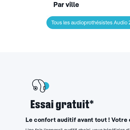
Par ville
Tous les audioprothésistes Audio
Essai gratuit*
Le confort auditif avant tout ! Votre