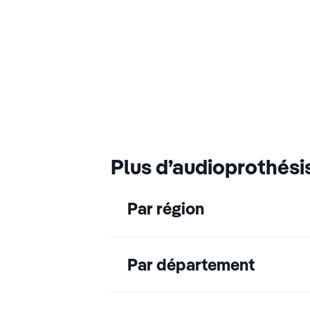
Plus d’audioprothési
Par région
Par département