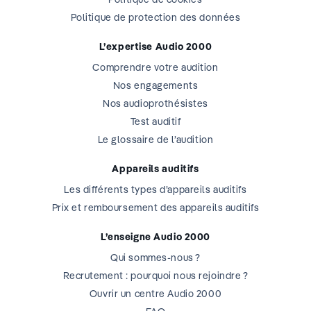
Politique de protection des données
L’expertise Audio 2000
Comprendre votre audition
Nos engagements
Nos audioprothésistes
Test auditif
Le glossaire de l’audition
Appareils auditifs
Les différents types d’appareils auditifs
Prix et remboursement des appareils auditifs
L’enseigne Audio 2000
Qui sommes-nous ?
Recrutement : pourquoi nous rejoindre ?
Ouvrir un centre Audio 2000