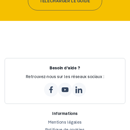
TÉLÉCHARGER LE GUIDE
Besoin d’aide ?
Retrouvez-nous sur les réseaux sociaux :
Informations
Mentions légales
Politique de cookies