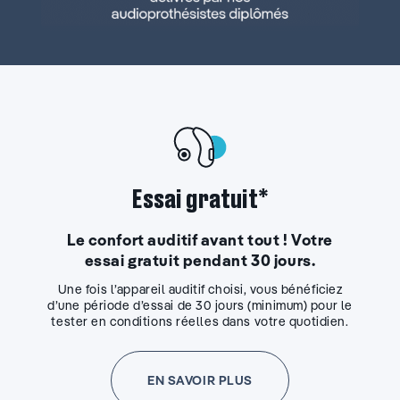
Essai gratuit*
Le confort auditif avant tout ! Votre
essai gratuit pendant 30 jours.
Une fois l’appareil auditif choisi, vous bénéficiez
d’une période d’essai de 30 jours (minimum) pour le
tester en conditions réelles dans votre quotidien.
EN SAVOIR PLUS