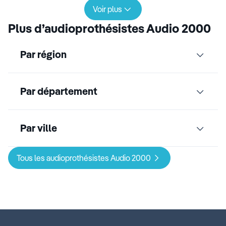
Voir plus
Plus d’audioprothésistes Audio 2000
Par région
Par département
Par ville
Tous les audioprothésistes Audio 2000