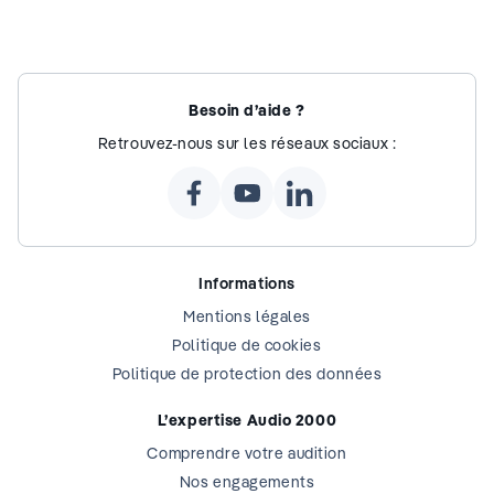
Besoin d’aide ?
Retrouvez-nous sur les réseaux sociaux :
Informations
Mentions légales
Politique de cookies
Politique de protection des données
L’expertise Audio 2000
Comprendre votre audition
Nos engagements