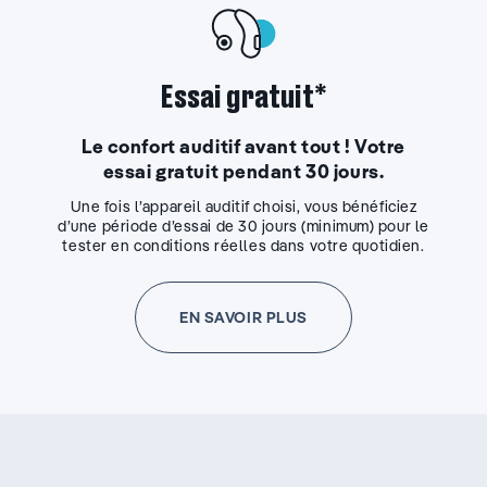
Essai gratuit*
Le confort auditif avant tout ! Votre
essai gratuit pendant 30 jours.
Une fois l’appareil auditif choisi, vous bénéficiez
d’une période d’essai de 30 jours (minimum) pour le
tester en conditions réelles dans votre quotidien.
EN SAVOIR PLUS