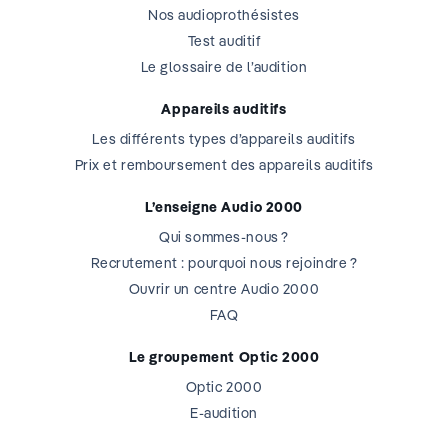
Nos audioprothésistes
Test auditif
Le glossaire de l’audition
Appareils auditifs
Les différents types d’appareils auditifs
Prix et remboursement des appareils auditifs
L’enseigne Audio 2000
Qui sommes-nous ?
Recrutement : pourquoi nous rejoindre ?
Ouvrir un centre Audio 2000
FAQ
Le groupement Optic 2000
Optic 2000
E-audition