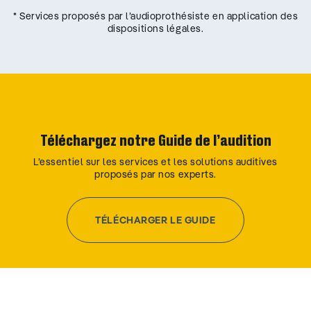
* Services proposés par l’audioprothésiste en application des
dispositions légales.
Téléchargez notre Guide de l’audition
L’essentiel sur les services et les solutions auditives
proposés par nos experts.
TÉLÉCHARGER LE GUIDE