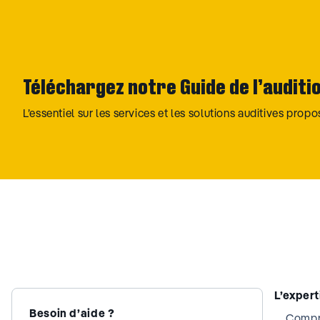
Téléchargez notre Guide de l’auditi
L’essentiel sur les services et les solutions auditives prop
L’exper
Besoin d’aide ?
Compre