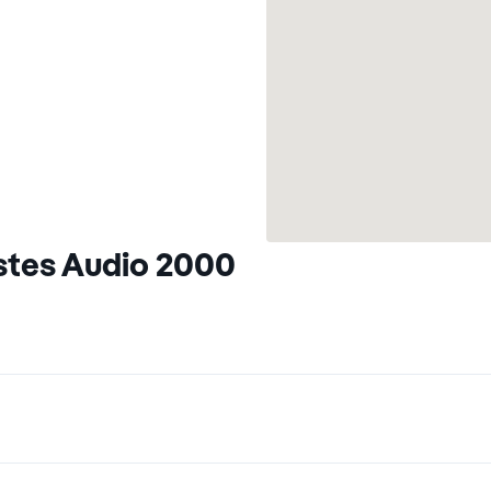
stes Audio 2000