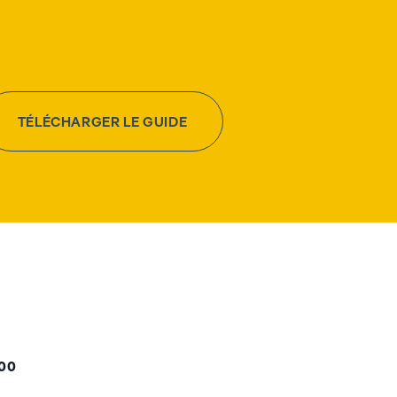
TÉLÉCHARGER LE GUIDE
000