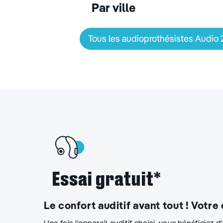
Par ville
Tous les audioprothésistes Audio
Essai gratuit*
Le confort auditif avant tout ! Votre