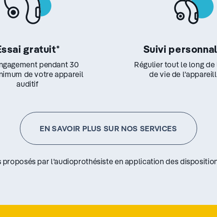
Essai gratuit
*
Suivi personna
ngagement pendant 30
Régulier tout le long de
inimum de votre appareil
de vie de l’appareil
auditif
EN SAVOIR PLUS SUR NOS SERVICES
s proposés par l’audioprothésiste en application des disposition