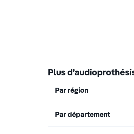
Plus d’audioprothési
Par région
Par département