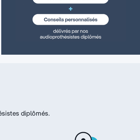
sistes diplômés.