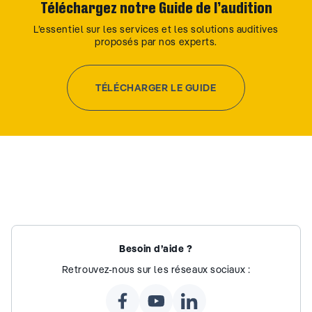
Téléchargez notre Guide de l’audition
L’essentiel sur les services et les solutions auditives
proposés par nos experts.
TÉLÉCHARGER LE GUIDE
Besoin d’aide ?
Retrouvez-nous sur les réseaux sociaux :