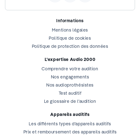
Informations
Mentions légales
Politique de cookies
Politique de protection des données
L’expertise Audio 2000
Comprendre votre audition
Nos engagements
Nos audioprothésistes
Test auditif
Le glossaire de l’audition
Appareils auditifs
Les différents types d’appareils auditifs
Prix et remboursement des appareils auditifs