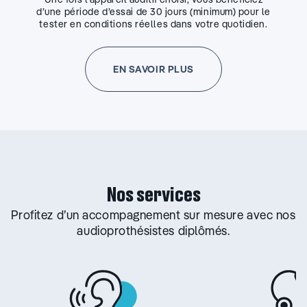
d’une période d’essai de 30 jours (minimum) pour le
tester en conditions réelles dans votre quotidien.
EN SAVOIR PLUS
Nos services
Profitez d’un accompagnement sur mesure avec nos
audioprothésistes diplômés.