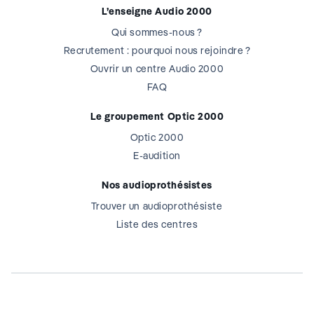
L’enseigne Audio 2000
Qui sommes-nous ?
Recrutement : pourquoi nous rejoindre ?
Ouvrir un centre Audio 2000
FAQ
Le groupement Optic 2000
Optic 2000
E-audition
Nos audioprothésistes
Trouver un audioprothésiste
Liste des centres