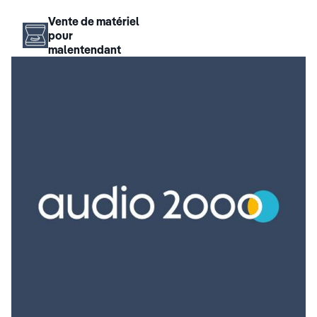
Vente de matériel
pour
malentendant