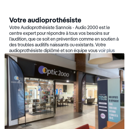
Votre audioprothésiste
Votre Audioprothésiste Sannois - Audio 2000 est le
centre expert pour répondre à tous vos besoins sur
l’audition, que ce soit en prévention comme en soutien à
des troubles auditifs naissants ou existants. Votre
audioprothésiste diplômé et son équipe vous
voir plus