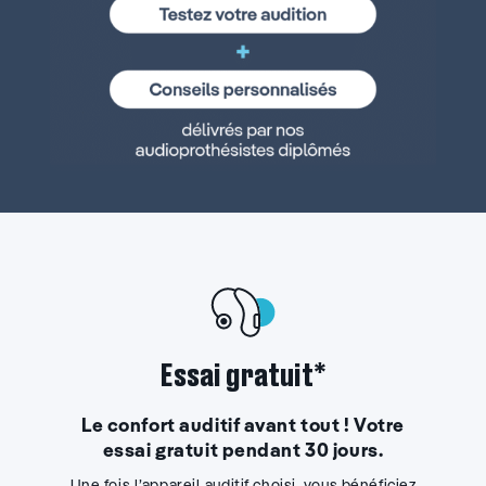
Essai gratuit*
Le confort auditif avant tout ! Votre
essai gratuit pendant 30 jours.
Une fois l’appareil auditif choisi, vous bénéficiez