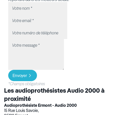
Envoyer
*Champs obligatoires
Les audioprothésistes Audio 2000 à
proximité
Audioprothésiste Ermont - Audio 2000
15 Rue Louis Savoie,