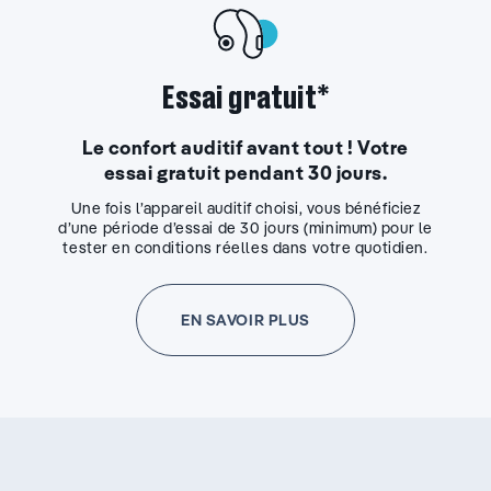
Essai gratuit*
Le confort auditif avant tout ! Votre
essai gratuit pendant 30 jours.
Une fois l’appareil auditif choisi, vous bénéficiez
d’une période d’essai de 30 jours (minimum) pour le
tester en conditions réelles dans votre quotidien.
EN SAVOIR PLUS