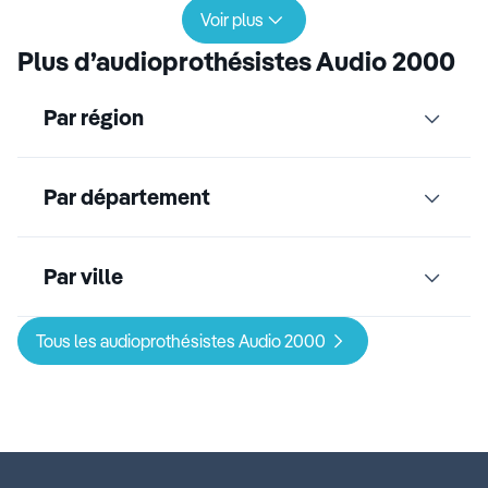
Voir plus
Plus d’audioprothésistes Audio 2000
Par région
Par département
Par ville
Tous les audioprothésistes Audio 2000