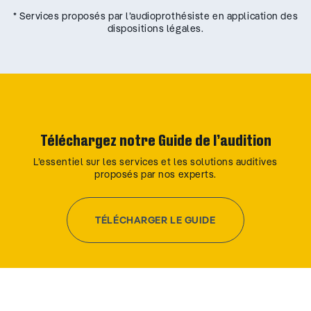
* Services proposés par l’audioprothésiste en application des
dispositions légales.
Téléchargez notre Guide de l’audition
L’essentiel sur les services et les solutions auditives
proposés par nos experts.
TÉLÉCHARGER LE GUIDE