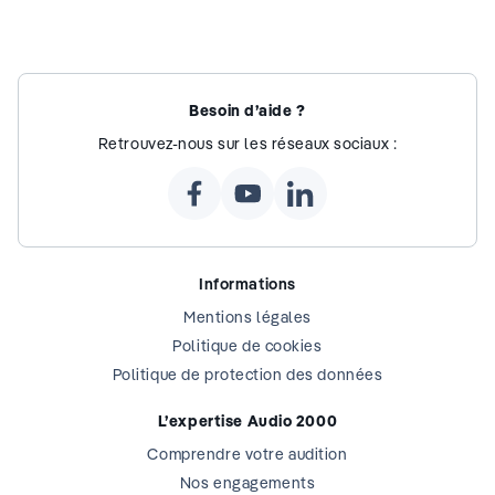
Besoin d’aide ?
Retrouvez-nous sur les réseaux sociaux :
Informations
Mentions légales
Politique de cookies
Politique de protection des données
L’expertise Audio 2000
Comprendre votre audition
Nos engagements