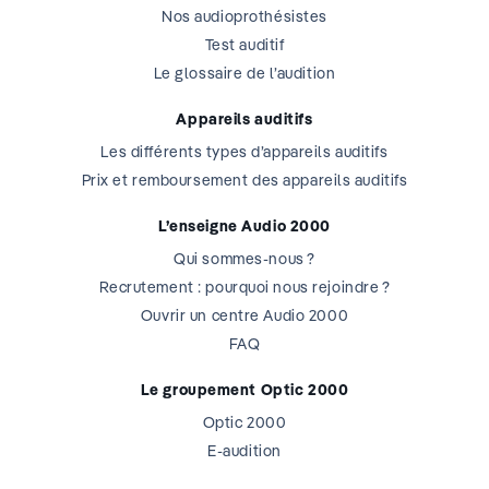
Nos audioprothésistes
Test auditif
Le glossaire de l’audition
Appareils auditifs
Les différents types d’appareils auditifs
Prix et remboursement des appareils auditifs
L’enseigne Audio 2000
Qui sommes-nous ?
Recrutement : pourquoi nous rejoindre ?
Ouvrir un centre Audio 2000
FAQ
Le groupement Optic 2000
Optic 2000
E-audition